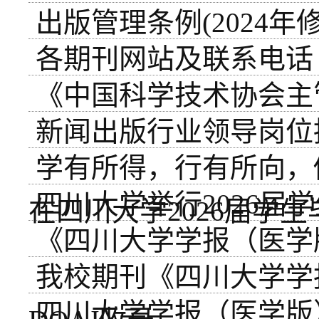
出版管理条例(2024年
各期刊网站及联系电话
《中国科学技术协会主
新闻出版行业领导岗位
学有所得，行有所向，
四川大学举行2026届
在四川大学2026届学
《四川大学学报（医学
我校期刊《四川大学学
四川大学学报（医学版