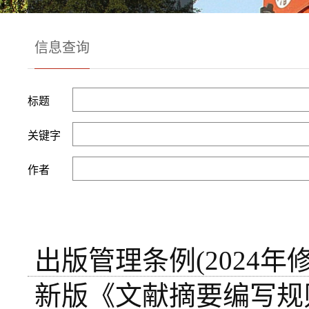
信息查询
标题
关键字
作者
出版管理条例(2024年
新版《文献摘要编写规则》（