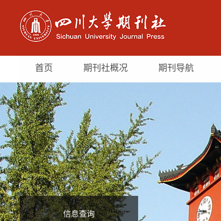
首页
期刊社概况
期刊导航
信息查询