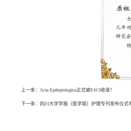
上一条：Acta Epileptologica正式被ESCI收录！
下一条：四川大学学报（医学版）护理专刊发布仪式