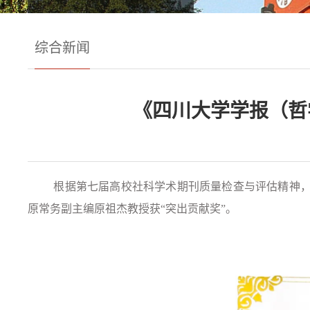
综合新闻
《四川大学学报（哲
根据第七届高校社科学术期刊质量检查与评估精神，
原常务副主编原祖杰教授获“突出贡献奖”。