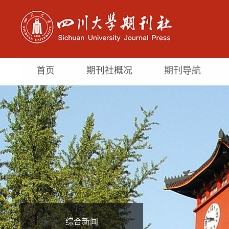
首页
期刊社概况
期刊导航
综合新闻