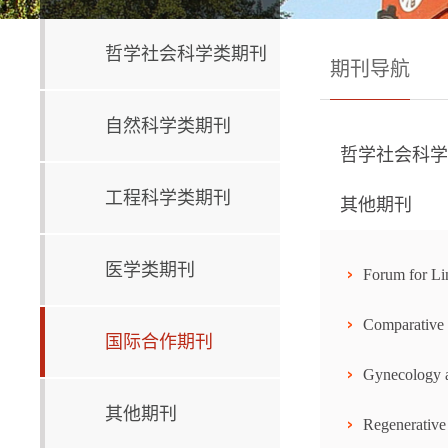
哲学社会科学类期刊
期刊导航
自然科学类期刊
哲学社会科学
工程科学类期刊
其他期刊
医学类期刊
Forum for Lin
Comparative
国际合作期刊
Gynecology a
其他期刊
Regenerative