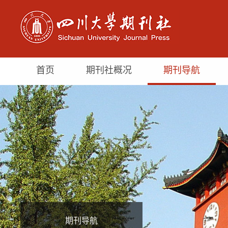
首页
期刊社概况
期刊导航
期刊导航