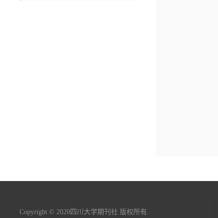
Copyright © 2020四川大学期刊社 版权所有.