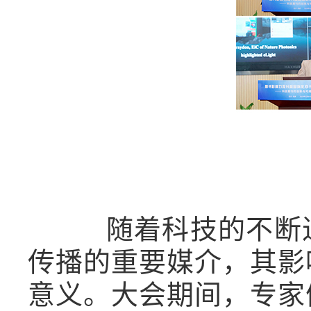
随着科技的不断进
传播的重要媒介，其影
意义。大会期间，专家