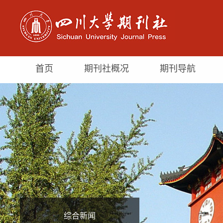
首页
期刊社概况
期刊导航
综合新闻