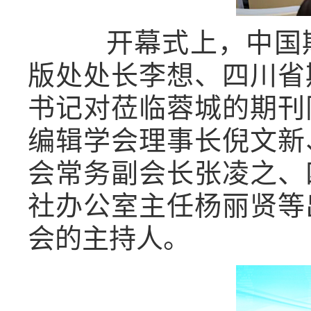
开幕式上，中国期
版处处长李想、四川省
书记对莅临蓉城的期刊
编辑学会理事长倪文新
会常务副会长张凌之、
社办公室主任杨丽贤等
会的主持人。