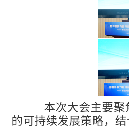
本次大会主要聚焦
的可持续发展策略，结