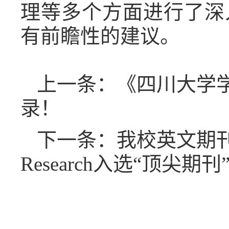
理等多个方面进行了深
有前瞻性的建议。
上一条：《四川大学学
录！
下一条：我校英文期刊Interna
Research入选“顶尖期刊