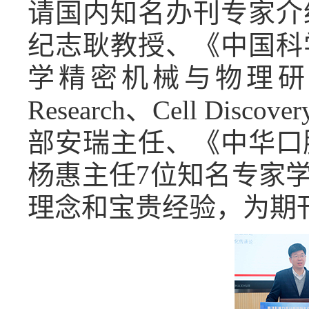
请国内知名办刊专家介
纪志耿教授、《中国科
学精密机械与物理
Research
、
Cell Discover
部安瑞主任、《中华口
杨惠主任
7
位知名专家
理念和宝贵经验，为期