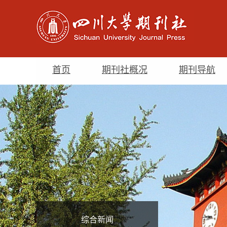
首页
期刊社概况
期刊导航
综合新闻