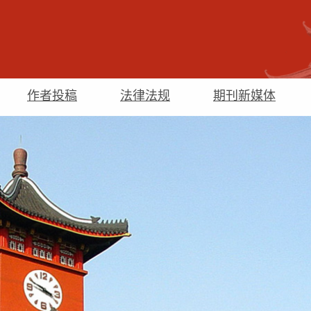
作者投稿
法律法规
期刊新媒体