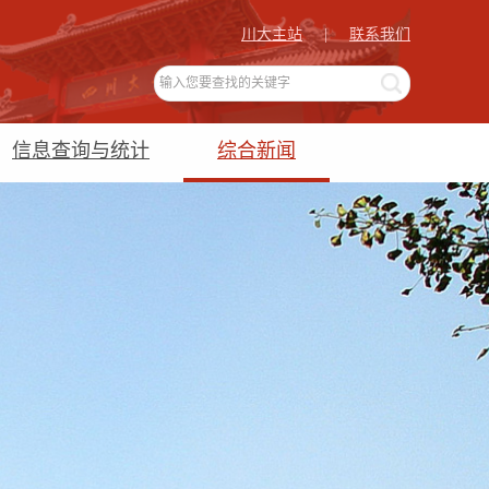
川大主站
|
联系我们
信息查询与统计
综合新闻