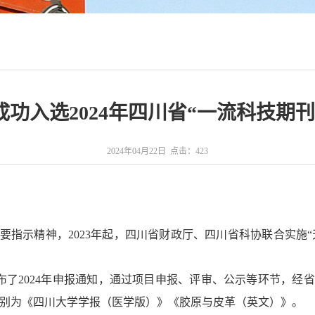
功入选2024年四川省“一流科技期
2024年04月22日 点击：
423
重要指示精神，
2023
年起，四川省财政厅、四川省科协联合实施“
布了
2024
年申报通知，通过项目申报、评审、公示等环节，经省
分别为《四川大学学报（医学版）》《胶原与皮革（英文）》。