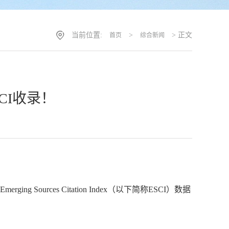
当前位置:
>
> 正文
首页
综合新闻
ESCI收录！
被
Emerging Sources Citation Index
（以下简称
ESCI
）数据