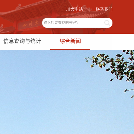
川大主站
|
联系我们
信息查询与统计
综合新闻