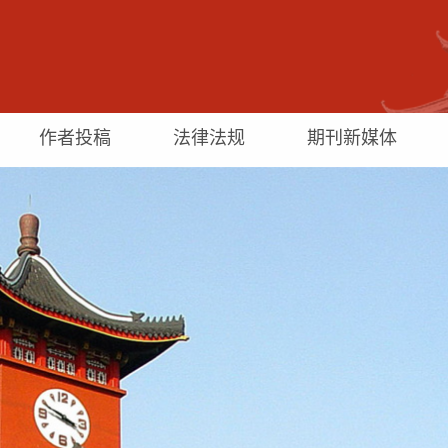
作者投稿
法律法规
期刊新媒体