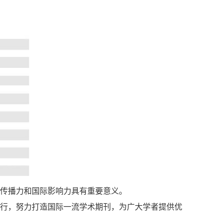
术传播力和国际影响力具有重要意义。
前行，努力打造国际一流学术期刊，为广大学者提供优