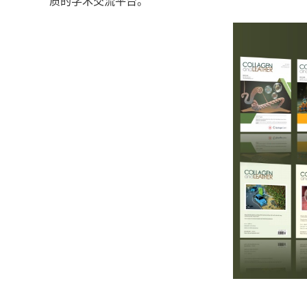
质的学术交流平台。