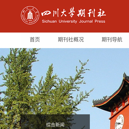
首页
期刊社概况
期刊导航
综合新闻