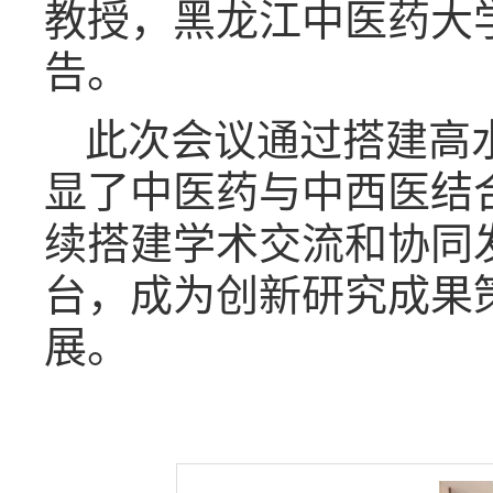
教授，黑龙江中医药大
告。
此次会议通过搭建高
显了中医药与中西医结
续搭建学术交流和协同
台，成为创新研究成果
展。