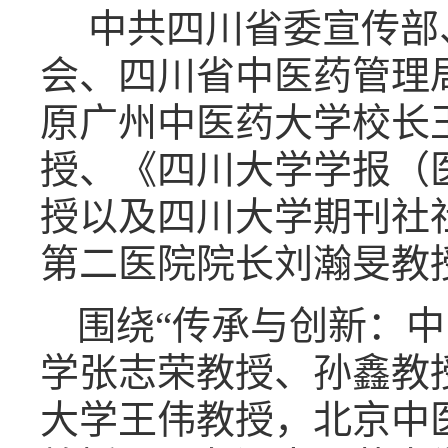
中共四川省委宣传部
会、四川省中医药管理
原广州中医药大学校长
授、《四川大学学报（
授以及四川大学期刊社
第二医院院长刘瀚旻教
围绕“传承与创新：
学张志荣教授、孙鑫教
大学王伟教授，北京中