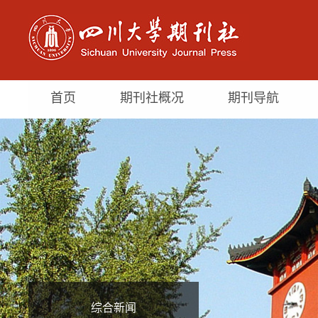
首页
期刊社概况
期刊导航
综合新闻