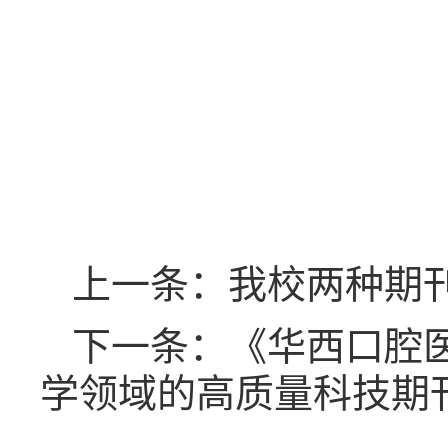
上一条：我校两种期刊
下一条：《华西口腔
学领域的高质量科技期