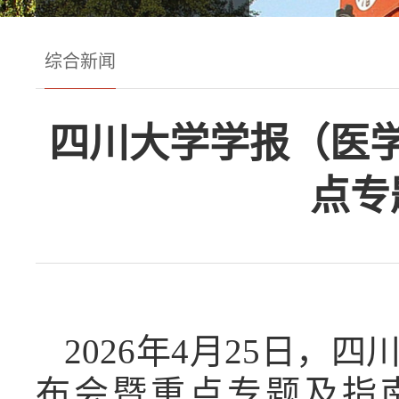
综合新闻
四川大学学报（医
点专
2026年4月25日
布会暨重点专题及指