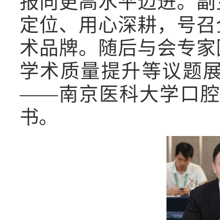
报向更高水平迈进。副
定位、用心深耕，号召
术品牌。随后与会专家
学术质量提升等议题
——南京医科大学口腔
书。