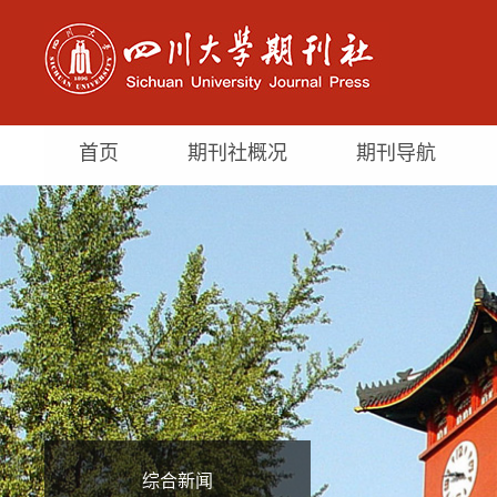
首页
期刊社概况
期刊导航
综合新闻