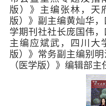
版）》主编张林，天
版）》副主编黄灿华，
学期刊社社长庞国伟，
主编应斌武，四川大
版）》常务副主编别明
（医学版）》编辑部主