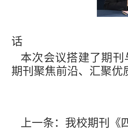
话
本次会议搭建了期刊
期刊聚焦前沿、汇聚优
上一条：我校期刊《