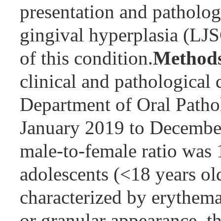
presentation and pathologi
gingival hyperplasia (LJS
of this condition.
Method
clinical and pathological
Department of Oral Patho
January 2019 to Decembe
male-to-female ratio was 
adolescents (<18 years old
characterized by erythema
or granular appearance. t