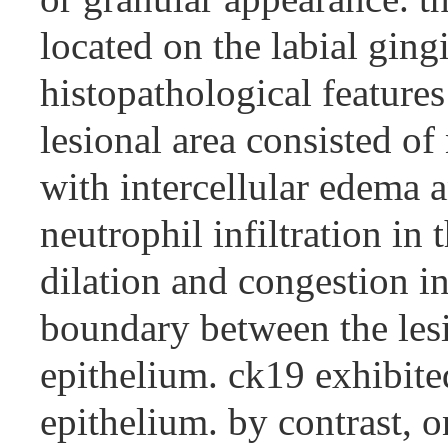
located on the labial ging
histopathological features
lesional area consisted o
with intercellular edema a
neutrophil infiltration in 
dilation and congestion in 
boundary between the les
epithelium. ck19 exhibite
epithelium. by contrast, o