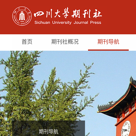
首页
期刊社概况
期刊导航
期刊导航