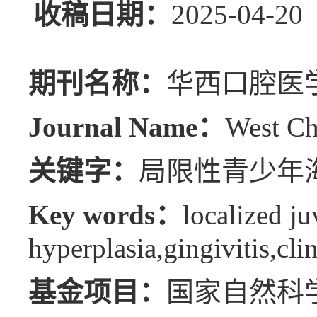
收稿日期：
2025-04
期刊名称：
华西口腔医
Journal Name：
West Ch
关键字：
局限性青少年海
Key words：
localized ju
hyperplasia,gingivitis,cli
基金项目：
国家自然科学基