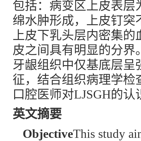
包括：病变区上皮表层
绵水肿形成，上皮钉突
上皮下乳头层内密集的
皮之间具有明显的分界。
牙龈组织中仅基底层呈强
征，结合组织病理学检
口腔医师对LJSGH的认
英文摘要
Objective
This study ai