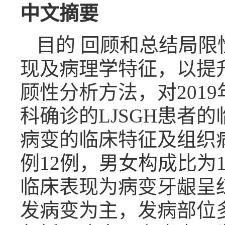
中文摘要
目的 回顾和总结局限
现及病理学特征，以提
顾性分析方法，对2019
科确诊的LJSGH患者
病变的临床特征及组织
例12例，男女构成比为1
临床表现为病变牙龈呈
发病变为主，发病部位