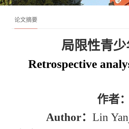
论文摘要
局限性青少
Retrospective analys
作者
Author：
Lin Yan