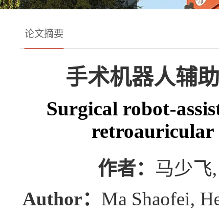
论文摘要
手术机器人辅助
Surgical robot-assi
retroauricular
作者：
马少飞,
Author：
Ma Shaofei, He