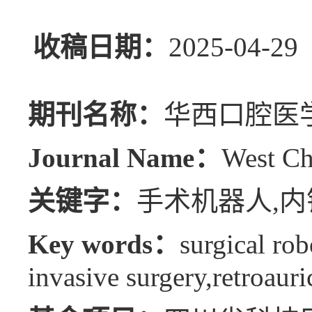
收稿日期：
2025-04
期刊名称：
华西口腔医
Journal Name：
West Ch
关键字：
手术机器人,内
Key words：
surgical ro
invasive surgery,retroauri