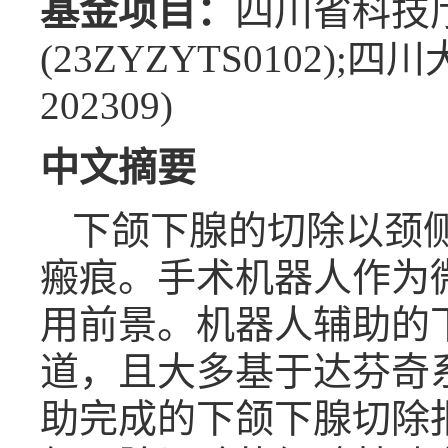
基金项目：
四川省科技
(23ZYZYTS0102)
202309)
中文摘要
下颌下腺的切除以颈
瘢痕。手术机器人作为
用前景。机器人辅助的
道，且大多基于达芬奇
助完成的下颌下腺切除