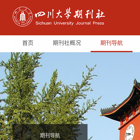
首页
期刊社概况
期刊导航
期刊导航