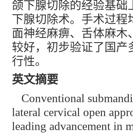
颌下腺切除的经验基础
下腺切除术。手术过程
面神经麻痹、舌体麻木
较好，初步验证了国产
行性。
英文摘要
Conventional submandibu
lateral cervical open appr
leading advancement in mi