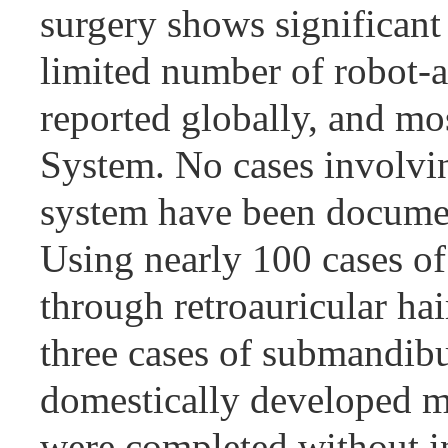
surgery shows significant 
limited number of robot-a
reported globally, and mo
System. No cases involvi
system have been document
Using nearly 100 cases o
through retroauricular ha
three cases of submandibul
domestically developed mu
were completed without in