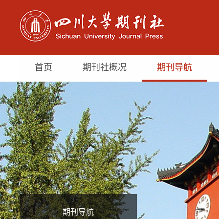
首页
期刊社概况
期刊导航
期刊导航