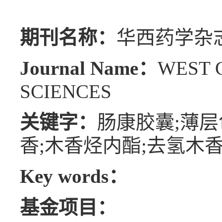
期刊名称：
华西药学杂
Journal Name：
WEST 
SCIENCES
关键字：
肠康胶囊;薄层
香;木香烃内酯;去氢木
Key words：
基金项目：