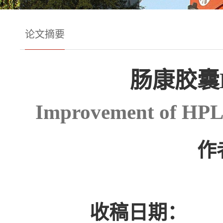
论文摘要
肠康胶囊
Improvement of HPL
作
收稿日期：