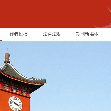
作者投稿
法律法规
期刊新媒体