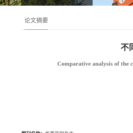
论文摘要
不
Comparative analysis of the 