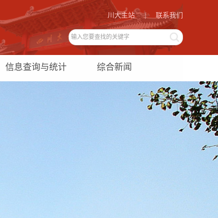
川大主站
|
联系我们
信息查询与统计
综合新闻