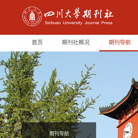
首页
期刊社概况
期刊导航
期刊导航