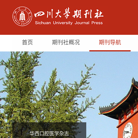
首页
期刊社概况
期刊导航
华西口腔医学杂志