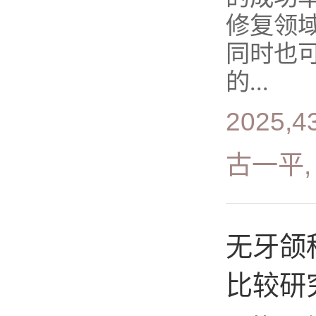
修复领
同时也
的...
2025,4
古一平,
无牙颌
比较研