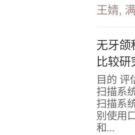
王婧, 
无牙颌
比较研
目的 
扫描系
扫描系
别使用
和...