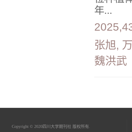
年...
2025,4
张旭, 万
魏洪武
Copyright © 2020四川大学期刊社 版权所有.