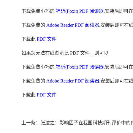
下载免费小巧的
福昕(Foxit) PDF 阅读器
,安装后即可
下载免费的
Adobe Reader PDF 阅读器
,安装后即可在
下载此
PDF 文件
如果您无法在线浏览此 PDF 文件，则可以
下载免费小巧的
福昕(Foxit) PDF 阅读器
,安装后即可
下载免费的
Adobe Reader PDF 阅读器
,安装后即可在
下载此
PDF 文件
上一条：张凌之：影响因子在我国科技期刊评价中的