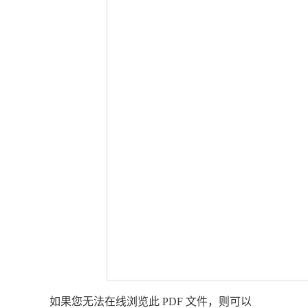
如果您无法在线浏览此 PDF 文件，则可以