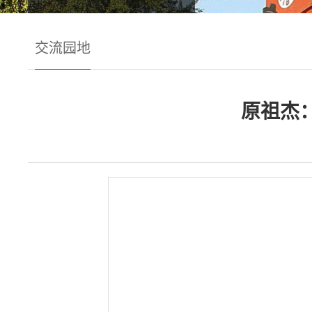
交流园地
原祖杰