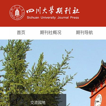
首页
期刊社概况
期刊导航
交流园地