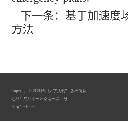
下一条：基于加速度
方法
Copyright © 2020四川大学期刊社 版权所有.
地址：成都市一环路南一段24号
邮编：610065