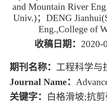
and Mountain River Eng
Univ.)；DENG Jianhui(St
Eng.,College of 
收稿日期：
202
期刊名称：
工程科学与
Journal Name：
Advance
关键字：
白格滑坡;抗剪