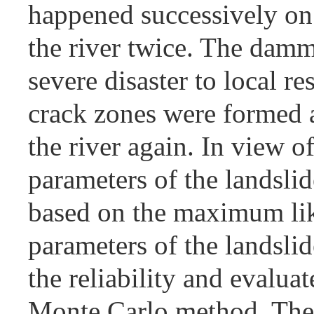
happened successively o
the river twice. The damm
severe disaster to local re
crack zones were formed a
the river again. In view o
parameters of the landslid
based on the maximum like
parameters of the landslid
the reliability and evaluat
Monte Carlo method. The 