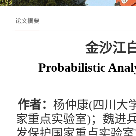
论文摘要
金沙江
Probabilistic Analy
作者：
杨仲康(四川大
家重点实验室)；魏进兵
发保护国家重点实验室)