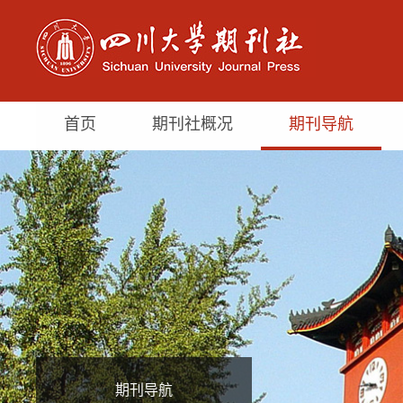
首页
期刊社概况
期刊导航
期刊导航