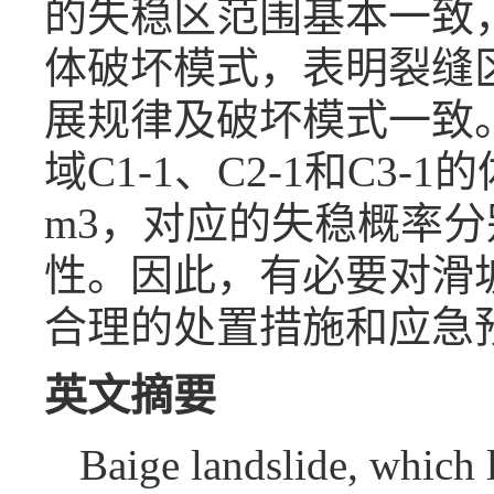
的失稳区范围基本一致
体破坏模式，表明裂缝
展规律及破坏模式一致
域C1-1、C2-1和C3-1的体
m3，对应的失稳概率分别为
性。因此，有必要对滑
合理的处置措施和应急
英文摘要
Baige landslide, which 