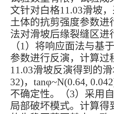
文针对白格11.03滑
土体的抗剪强度参数进
法对滑坡后缘裂缝区进
（1）将响应面法与基
参数进行反演，计算过
11.03滑坡反演得到的滑
32)，tanφ~N(0.6
不确定性。（3）采用
局部破坏模式。计算得