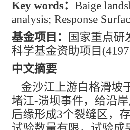
Key words：
Baige landsl
analysis; Response Surfa
基金项目：
国家重点研发计
科学基金资助项目(41977
中文摘要
金沙江上游白格滑坡于2
堵江-溃坝事件，给沿
后缘形成3个裂缝区，
试验数量有限，试验成