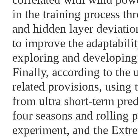
in the training process th
and hidden layer deviatio
to improve the adaptabili
exploring and developing 
Finally, according to the
related provisions, using
from ultra short-term pred
four seasons and rolling p
experiment, and the Ext