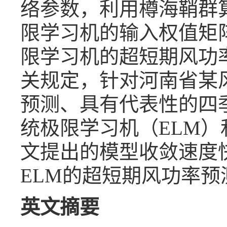
络参数，利用樽海鞘群
限学习机的输入权值矩
限学习机的超短期风功
关规定，针对河南省某
预测、具有代表性的四
统极限学习机（ELM）
文提出的模型收敛速度快
ELM的超短期风功率
英文摘要