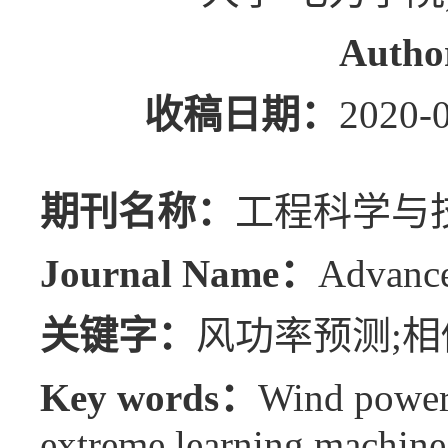
Auth
收稿日期：
202
期刊名称：
工程科学与
Journal Name：
Advance
关键字：
风功率预测;相
Key words：
Wind power 
extreme learning machine