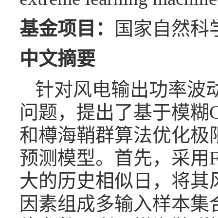
基金项目：
国家自然科学基
中文摘要
针对风电输出功率波
问题，提出了基于模糊C均值
和樽海鞘群算法优化极限
预测模型。首先，采用
大的历史相似日，将其
因素组成多输入样本集