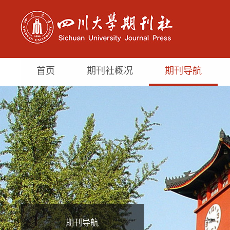
首页
期刊社概况
期刊导航
期刊导航