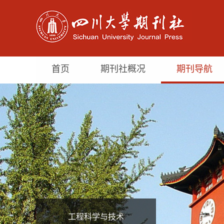
首页
期刊社概况
期刊导航
工程科学与技术