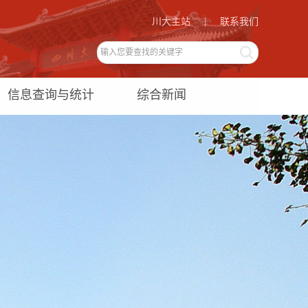
川大主站
|
联系我们
信息查询与统计
综合新闻