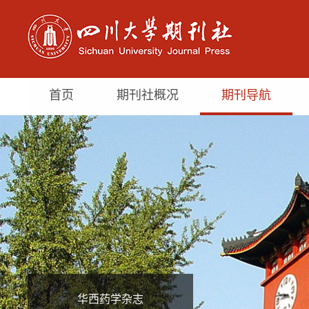
首页
期刊社概况
期刊导航
华西药学杂志