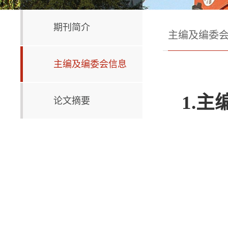
期刊简介
主编及编委
主编及编委会信息
1.
主
论文摘要