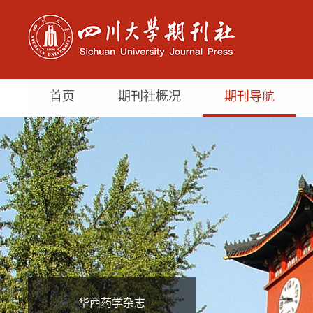
首页
期刊社概况
期刊导航
华西药学杂志