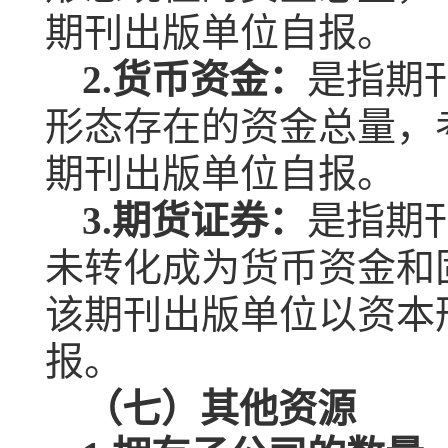
期刊出版单位自报。
2.
货币资金：
是指期
形态存在的资金总量，
期刊出版单位自报。
3.
期货证券：
是指期
未转化成为货币资金和
该期刊出版单位以资本
报。
（七）其他资源