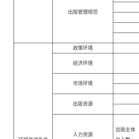
出版管理规范
政策环境
经济环境
市场环境
出版资源
出版主体
人力资源