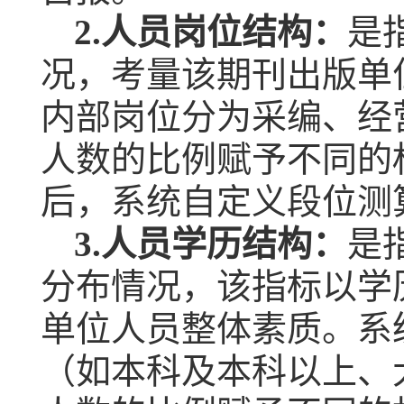
2.
人员岗位结构：
是
况，考量该期刊出版单
内部岗位分为采编、经
人数的比例赋予不同的
后，系统自定义段位测
3.
人员学历结构：
是
分布情况，该指标以学
单位人员整体素质。系
（如本科及本科以上、