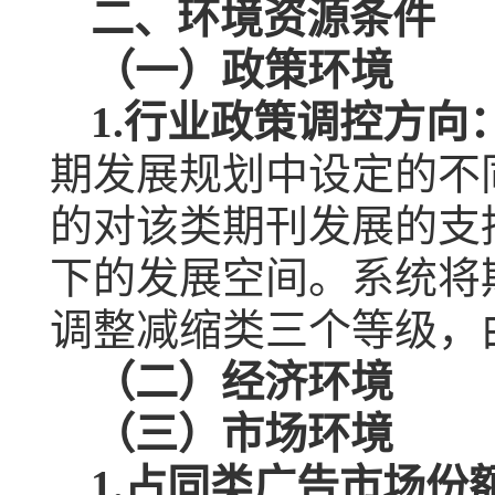
二、环境资源条件
（一）政策环境
1.
行业政策调控方向
期发展规划中设定的不
的对该类期刊发展的支
下的发展空间。系统将
调整减缩类三个等级，
（二）经济环境
（三）市场环境
1.
占同类广告市场份