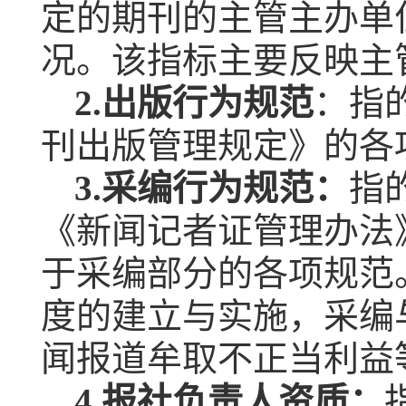
定的期刊的主管主办单
况。该指标主要反映主
2.
出版
行为规范
：指
刊出版管理规定》的各
3.
采编行为规范：
指
《新闻记者证管理办法
于采编部分的各项规范
度的建立与实施，采编
闻报道牟取不正当利益
4.
报社负责人资质：