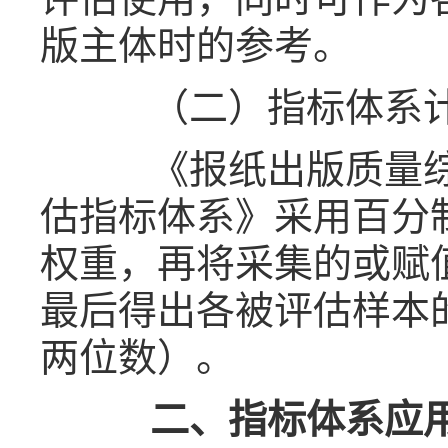
版主体时的参考。
（二）指标体系计
《报纸出版质量综
估指标体系》采用百分
权重，再将采集的或赋
最后得出各被评估样本
两位数）。
二、指标体系应用