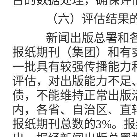
（六）评估结果的
新闻出版总署和各
报纸期刊（集团）和有
一批具有较强传播能力
评估，对出版能力不足
债，不能维持正常出版
内，各省、自治区、直
报纸期刊总数的
3%
。报