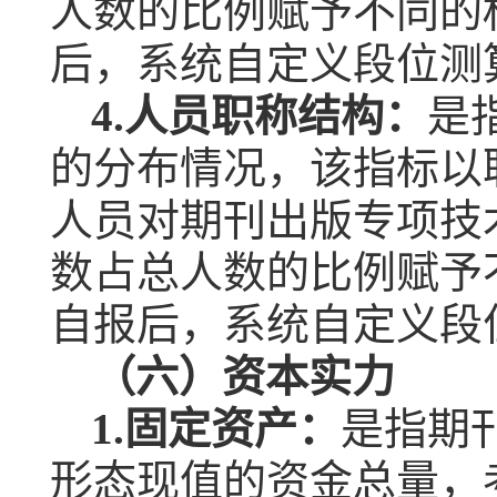
人数的比例赋予不同的
后，系统自定义段位测
4.
人员职称结构：
是
的分布情况，该指标以
人员对期刊出版专项技
数占总人数的比例赋予
自报后，系统自定义段
（六）资本实力
1.
固定资产：
是指期
形态现值的资金总量，