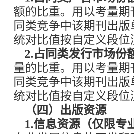
额的比重。用以考量期
同类竞争中该期刊出版
统对比值按自定义段位
2.
占同类发行市场份
量的比重。用以考量期
同类竞争中该期刊出版
统对比值按自定义段位
（四）出版资源
1.
信息资源（仅限专