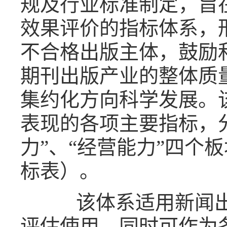
规及行业标准制定，旨
效果评价的指标体系，
不合格出版主体，鼓励
期刊出版产业的整体质
集约化方向科学发展。
表现的各项主要指标，分
力”、“经营能力”四个
标表）。
该体系适用新闻出
评估使用，同时可作为