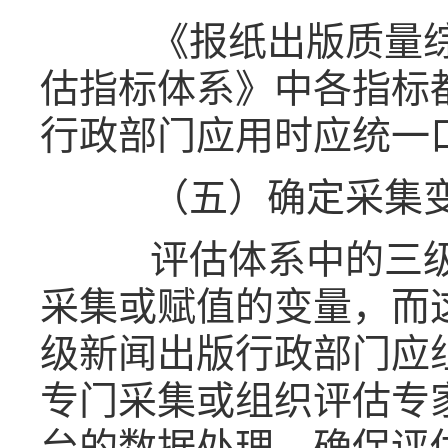
《报纸出版质量综
估指标体系》中各指标
行政部门应用时应统一
（五）确定采集
评估体系中的三级
采集或赋值的变量，而
级新闻出版行政部门应
专门采集或组织评估专
台的数据处理，确保评