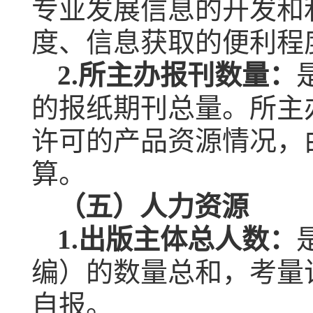
专业发展信息的开发和
度、信息获取的便利程
2.
所主办报刊数量：
的报纸期刊总量。所主
许可的产品资源情况，
算。
（五）人力资源
1.
出版主体总人数：
编）的数量总和，考量
自报。