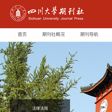
首页
期刊社概况
期刊导航
法律法规