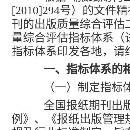
[2010]294
号）的文件精
刊的出版质量综合评估
量综合评估指标体系（
指标体系印发各地，请
一、指标体系的相
（一）制定指标体
全国报纸期刊出版
例》、《报纸出版管理