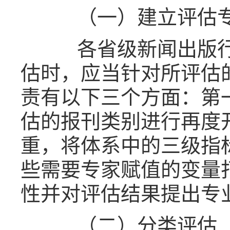
（一）建立评估专
各省级新闻出版行
估时，应当针对所评估
责有以下三个方面：第
估的报刊类别进行再度
重，将体系中的三级指
些需要专家赋值的变量
性并对评估结果提出专
（二）分类评估