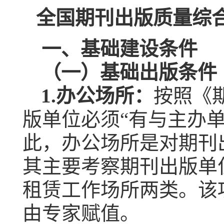
全国期刊出版质量综
一、基础建设条件
（一）基础出版条件
1.
办公场所：
按照《
版单位必须“有与主办
此，办公场所是对期刊
其主要考察期刊出版单
租赁工作场所两类。该
由专家赋值。