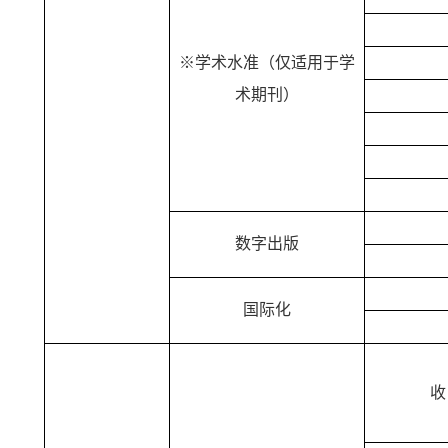
※学术水准（仅适用于学
术期刊）
数字出版
国际化
收