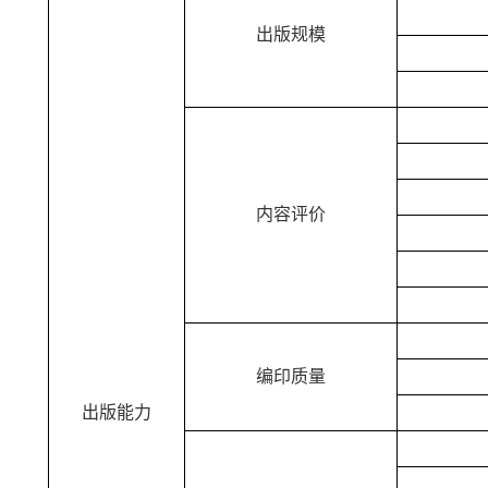
出版规模
内容评价
编印质量
出版能力