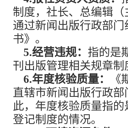
制度，社长、总编辑（
通过新闻出版行政部门
书》。
5.
经营违规：
指的是
刊出版管理相关规章制
6.
年度核验质量：
《
直辖市新闻出版行政部
此，年度核验质量指的
登记制度的情况。