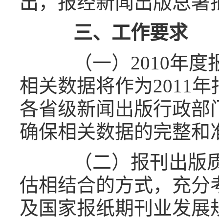
出，报经新闻出版总署
三、工作要求
（一）
2010
年度
相关数据将作为
2011
年
各省级新闻出版行政部
确保相关数据的完整和
（二）报刊出版质
估相结合的方式，充分
及国家报纸期刊业发展