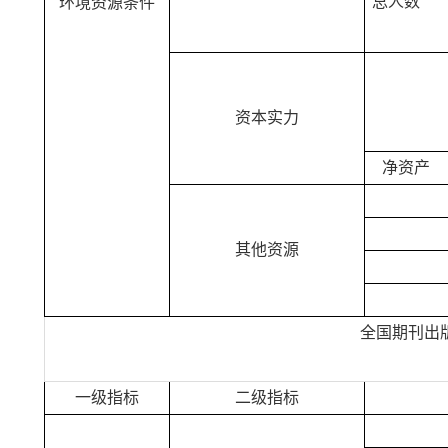
总人数
环境资源条件
资本实力
净资产
其他资源
全国期刊出
一级指标
二级指标