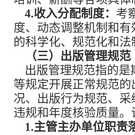
4.
收入分配制度：
考
度、动态调整机制和有
的科学化、规范化和法
（三）出版管理规范
出版管理规范指的是
等规定开展正常规范的
况、出版行为规范、采
违规和年度核验质量。
1.
主管主办单位职责