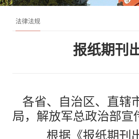
法律法规
报纸期刊
各省、自治区、直辖
局，解放军总政治部宣
根据《报纸期刊出