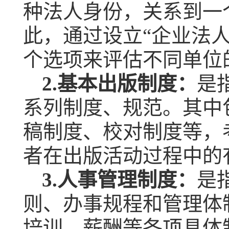
种法人身份，关系到一
此，通过设立“企业法人
个选项来评估不同单位
2.
基本出版制度：
是
系列制度、规范。其中
稿制度、校对制度等，
者在出版活动过程中的
3.
人事管理制度：
是
则、办事规程和管理体
培训、薪酬等各项具体