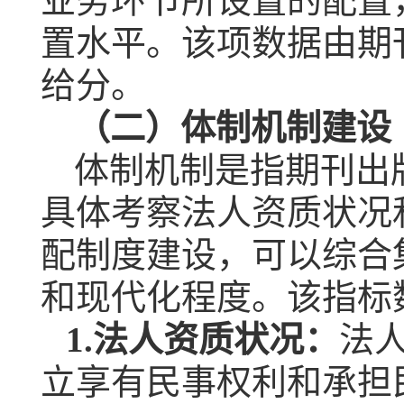
业务环节所设置的配置
置水平。该项数据由期
给分。
（二）体制机制建设
体制机制是指期刊出
具体考察法人资质状况
配制度建设，可以综合
和现代化程度。该指标
1.
法人资质状况：
法
立享有民事权利和承担