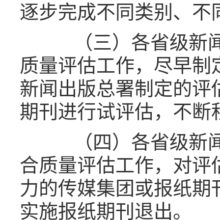
逐步完成不同类别、不
（三）各省级新闻
质量评估工作，尽早制
新闻出版总署制定的评
期刊进行试评估，不断
（四）各省级新闻
合质量评估工作，对评
力的传媒集团或报纸期
实施报纸期刊退出。