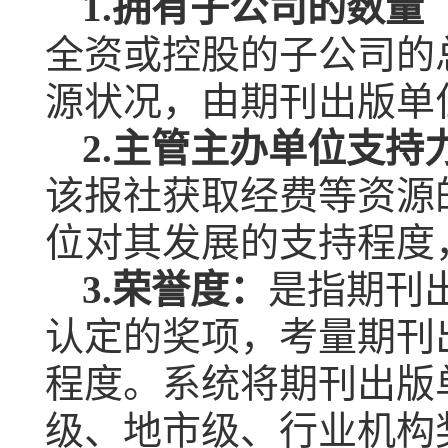
1.
拥有子公司的数量
全资或控股的子公司的
源状况，由期刊出版单
2.
主管主办单位支持
该报社获取经费等资源
位对其发展的支持程度
3.
荣誉度：
是指期刊
认定的奖项，考量期刊
程度。系统将期刊出版
级、地市级、行业机构