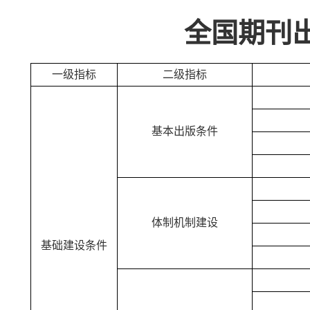
全国期刊
一级指标
二级指标
基本出版条件
体制机制建设
基础建设条件