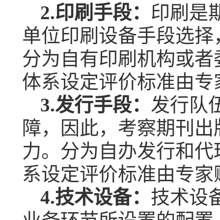
2.
印刷手段：
印刷是
单位印刷设备手段选择
分为自有印刷机构或者
体系设定评价标准由专
3.
发行手段：
发行队
障，因此，考察期刊出
力。分为自办发行和代
系设定评价标准由专家
4.
技术设备：
技术设