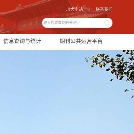
川大主站
|
联系我们
信息查询与统计
期刊公共运营平台