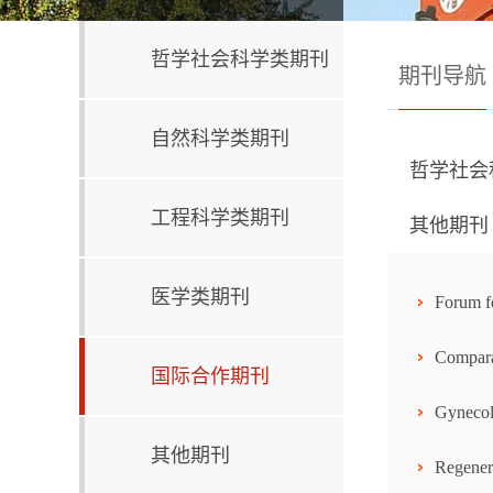
哲学社会科学类期刊
期刊导航
自然科学类期刊
哲学社会
工程科学类期刊
其他期刊
医学类期刊
Forum fo
Compara
国际合作期刊
Gynecol
其他期刊
Regenera