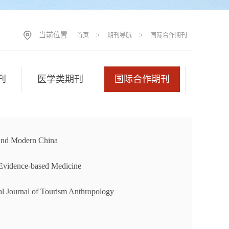
当前位置:
>
>
首页
期刊导航
国际合作期刊
刊
医学类期刊
国际合作期刊
 and Modern China
 Evidence-based Medicine
nal Journal of Tourism Anthropology