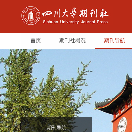
首页
期刊社概况
期刊导航
期刊导航