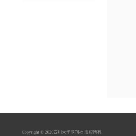
Copyright © 2020四川大学期刊社 版权所有.