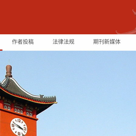
作者投稿
法律法规
期刊新媒体