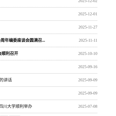
2025-12-02
2025-12-01
2025-11-27
周年编委座谈会圆满召...
2025-11-11
动会顺利召开
2025-10-10
2025-09-16
上的讲话
2025-09-09
2025-09-09
在四川大学顺利举办
2025-07-08