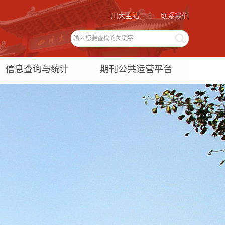
川大主站
|
联系我们
信息查询与统计
期刊公共运营平台