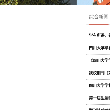
综合新闻
学有所得，
四川大学举
《四川大学
我校期刊《
四川大学学
第一届生物