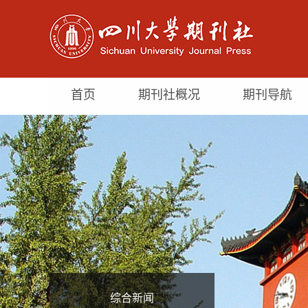
首页
期刊社概况
期刊导航
综合新闻