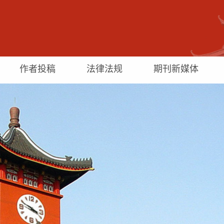
作者投稿
法律法规
期刊新媒体