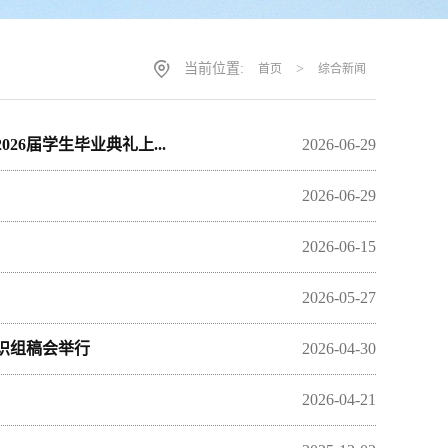
当前位置:
>
首页
综合新闻
6届学生毕业典礼上...
2026-06-29
2026-06-29
2026-06-15
2026-05-27
识组稿会举行
2026-04-30
2026-04-21