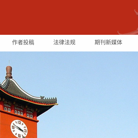
作者投稿
法律法规
期刊新媒体