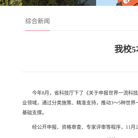
综合新闻
我校
今年8月，省科技厅下了《关于申报世界一流科
业领域，通过分类施策、精准支持，推动3～5种世界
基础支撑。
经公开申报、资格审查、专家评审等程序，11月2