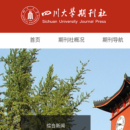
首页
期刊社概况
期刊导航
综合新闻