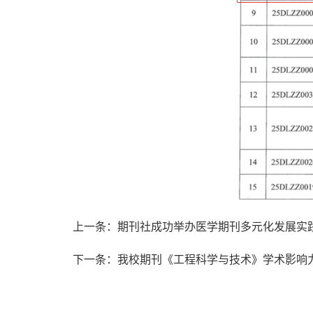
上一条：期刊社成功举办医学期刊多元化发展实
下一条：我校期刊《工程科学与技术》学术影响