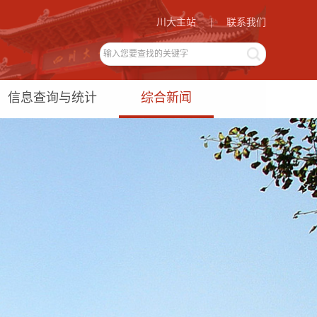
川大主站
|
联系我们
信息查询与统计
综合新闻