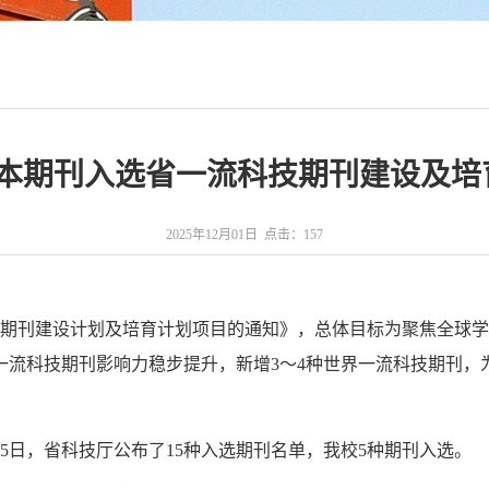
5本期刊入选省一流科技期刊建设及培
2025年12月01日 点击：
157
技期刊建设计划及培育计划项目的通知》，总体目标为聚焦全球
一流科技期刊影响力稳步提升，新增3～4种世界一流科技期刊
5日，省科技厅公布了15种入选期刊名单，我校5种期刊入选。