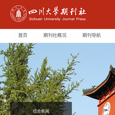
首页
期刊社概况
期刊导航
综合新闻