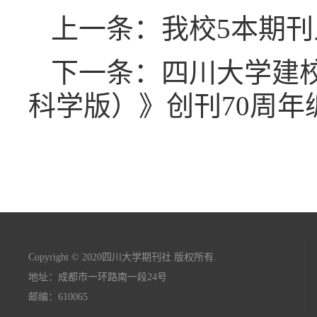
上一条：我校5本期
下一条：四川大学建校
科学版）》创刊70周
Copyright © 2020四川大学期刊社 版权所有.
地址：成都市一环路南一段24号
邮编：610065