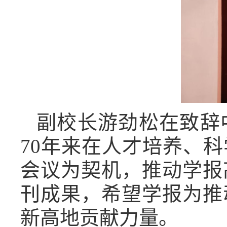
副校长游劲松在致辞
70
年来在人才培养、科
会议为契机，推动学报
刊成果，希望学报为推
新高地贡献力量。