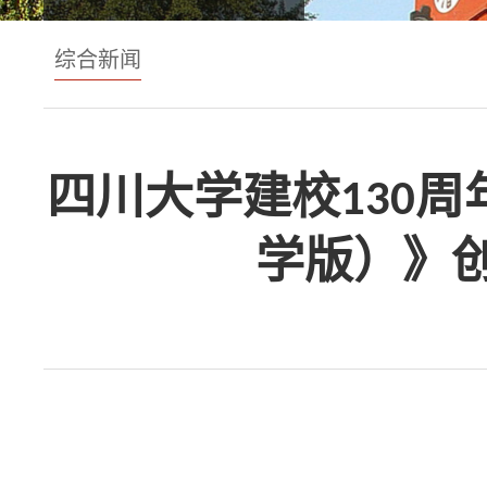
综合新闻
四川大学建校130
学版）》创