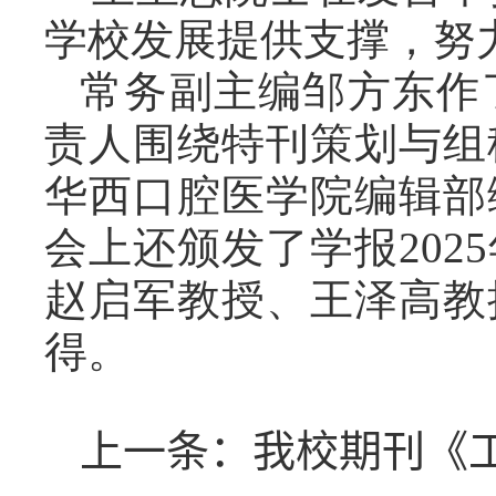
学校发展提供支撑，努
常务副主编邹方东作
责人围绕特刊策划与组
华西口腔医学院编辑部
会上还颁发了学报
2025
赵启军教授、王泽高教
得。
上一条：我校期刊《