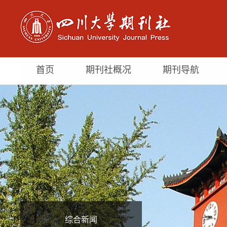
首页
期刊社概况
期刊导航
综合新闻