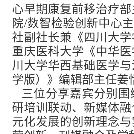
心早期康复前移治疗部
院
/
数智检验创新中心主
社副社长兼《四川大学
重庆医科大学《中华医
川大学华西基础医学与
学版）》编辑部主任姜
三位分享嘉宾分别围
研培训联动、新媒体融
元化发展的创新理念与