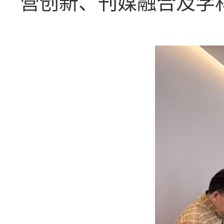
营创新、刊媒融合及学