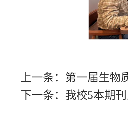
上一条：第一届生物
下一条：我校5本期