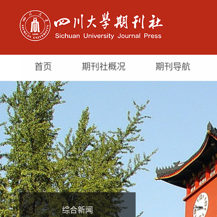
首页
期刊社概况
期刊导航
综合新闻