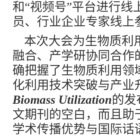
和“视频号”平台进行线
员、行业企业专家线上
本次大会为生物质利
融合、产学研协同合作
确把握了生物质利用领
化利用技术突破与产业
Biomass Utilization
的发
文期刊的空白，而且助
学术传播优势与国际话