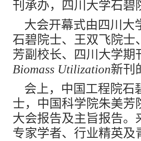
刊承办，四川大学石碧
大会开幕式由四川大
石碧院士、王双飞院士
芳副校长、四川大学期
Biomass Utilization
新刊
会上，中国工程院石
士，中国科学院朱美芳
大会报告及主旨报告。
专家学者、行业精英及