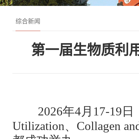
综合新闻
第一届生物质利
2026年4月17-1
Utilization、Coll