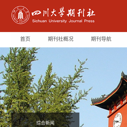
首页
期刊社概况
期刊导航
综合新闻