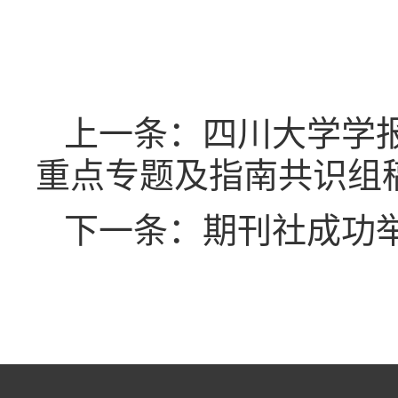
上一条：四川大学学
重点专题及指南共识组
下一条：期刊社成功