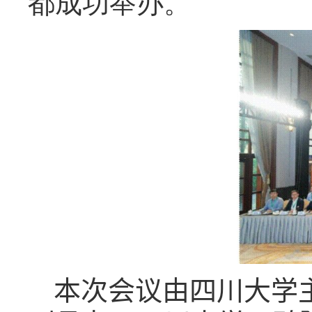
都成功举办。
本次会议由四川大学