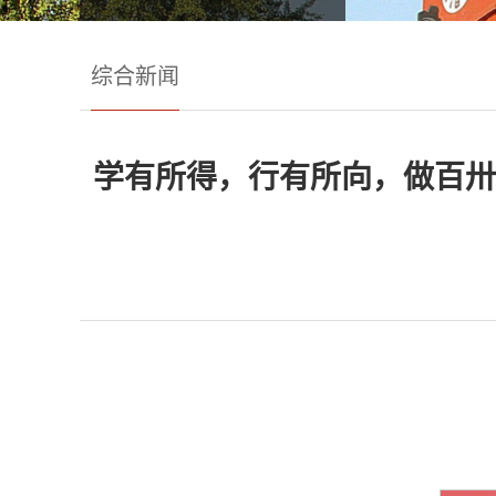
综合新闻
学有所得，行有所向，做百卅