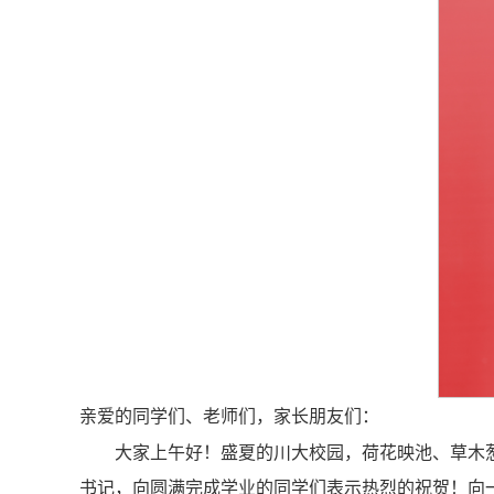
亲爱的同学们、老师们，家长朋友们：
大家上午好！盛夏的川大校园，荷花映池、草木葱
书记，向圆满完成学业的同学们表示热烈的祝贺！向