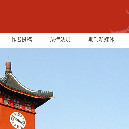
作者投稿
法律法规
期刊新媒体