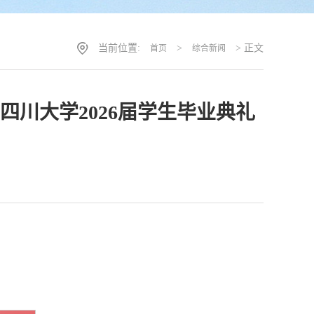
当前位置:
>
> 正文
首页
综合新闻
川大学2026届学生毕业典礼