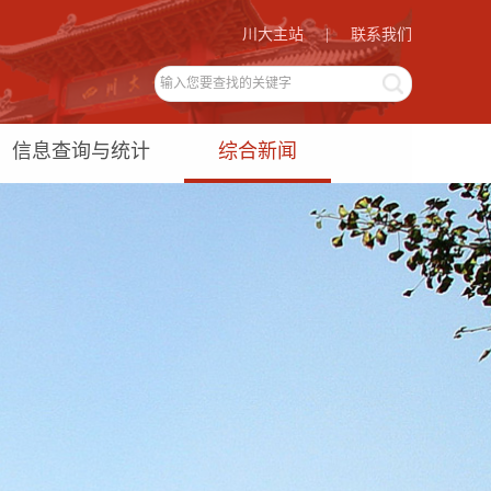
川大主站
|
联系我们
信息查询与统计
综合新闻