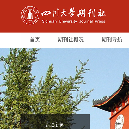
首页
期刊社概况
期刊导航
综合新闻