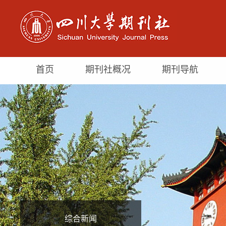
首页
期刊社概况
期刊导航
综合新闻