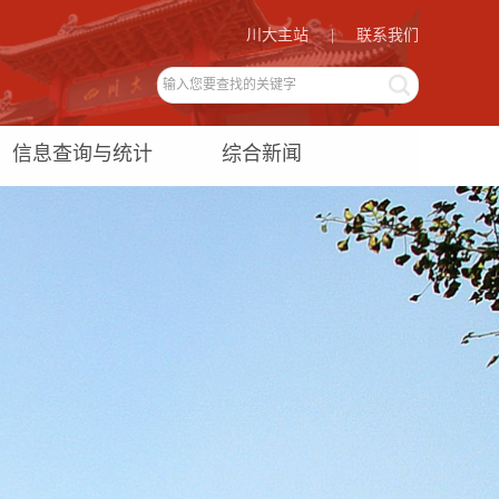
川大主站
|
联系我们
信息查询与统计
综合新闻