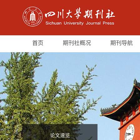
首页
期刊社概况
期刊导航
论文速览