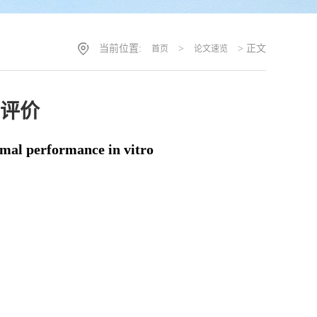
当前位置:
>
> 正文
首页
论文速览
评价
rmal performance in vitro