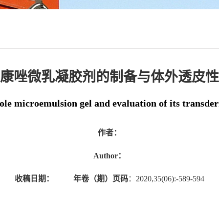
康唑微乳凝胶剂的制备与体外透皮性
ole microemulsion gel and evaluation of its transde
作者：
Author：
收稿日期：
年卷（期）页码
：2020,35(06):-589-594