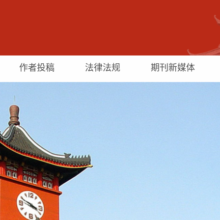
作者投稿
法律法规
期刊新媒体