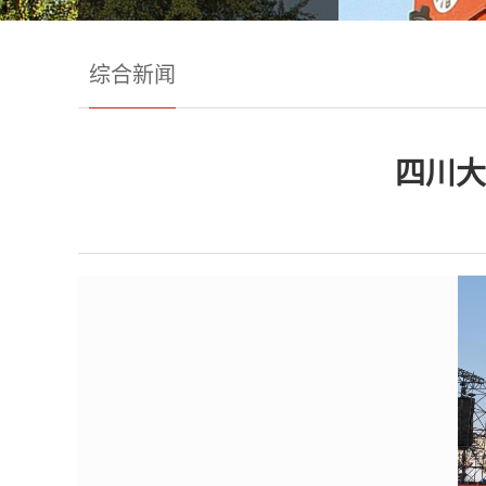
综合新闻
四川大