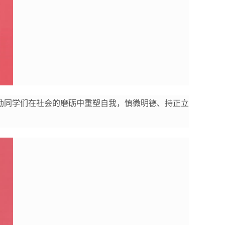
励同学们在社会的磨砺中重塑自我，慎微明德、持正立