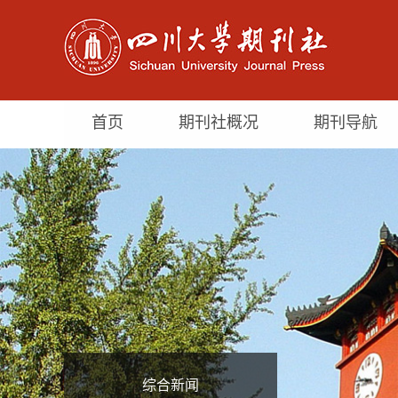
首页
期刊社概况
期刊导航
综合新闻