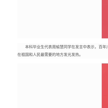
本科毕业生代表周瑜慧同学在发言中表示，百年
在祖国和人民最需要的地方发光发热。