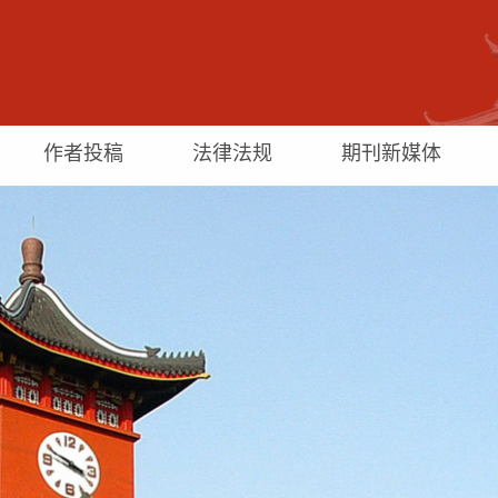
作者投稿
法律法规
期刊新媒体