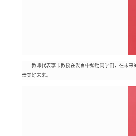
教师代表李卡教授在发言中勉励同学们，在未来
造美好未来。