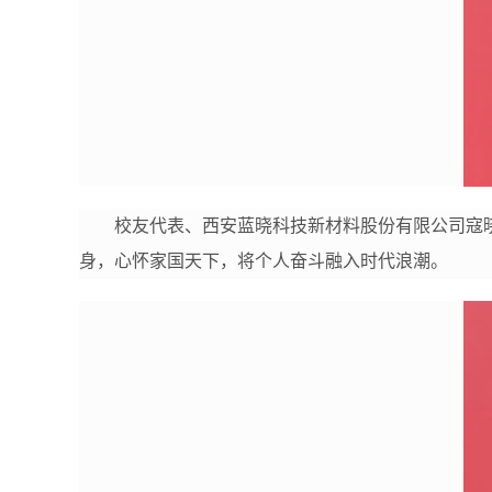
校友代表、西安蓝晓科技新材料股份有限公司寇
身，心怀家国天下，将个人奋斗融入时代浪潮。