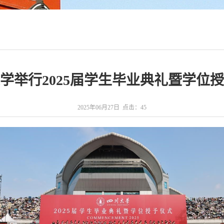
学举行2025届学生毕业典礼暨学位
2025年06月27日 点击：
45