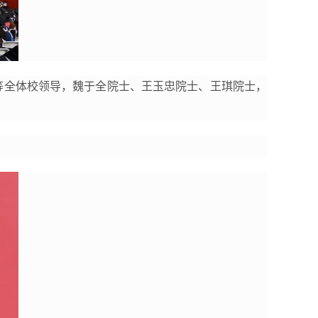
松等全体校领导，魏于全院士、王玉忠院士、王琪院士，