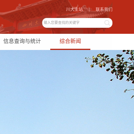
川大主站
|
联系我们
信息查询与统计
综合新闻