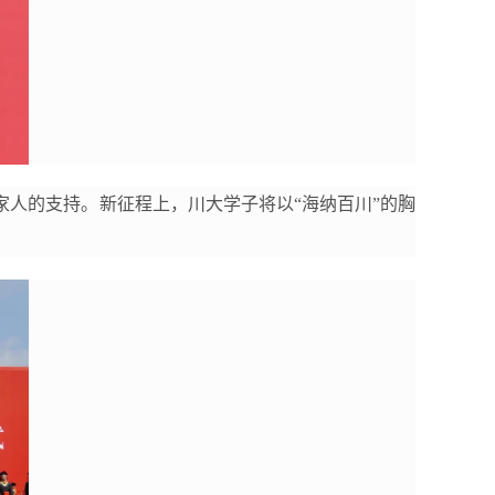
人的支持。新征程上，川大学子将以“海纳百川”的胸