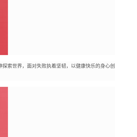
神探索世界，面对失败执着坚韧，以健康快乐的身心创