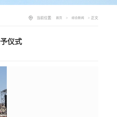
当前位置:
>
> 正文
首页
综合新闻
授予仪式