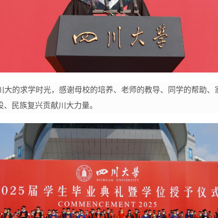
川大的求学时光，感谢母校的培养、老师的教导、同学的帮助、家
设、民族复兴贡献川大力量。