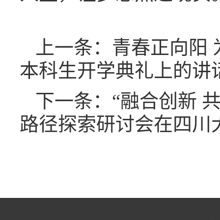
上一条：青春正向阳 
本科生开学典礼上的讲
下一条：“融合创新 
路径探索研讨会在四川