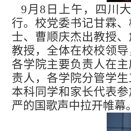
9月8日上午，四川
行。校党委书记甘霖、
士、曹顺庆杰出教授、
教授，全体在校校领导
各学院主要负责人在主
责人，各学院分管学生
本科同学和家长代表参
严的国歌声中拉开帷幕