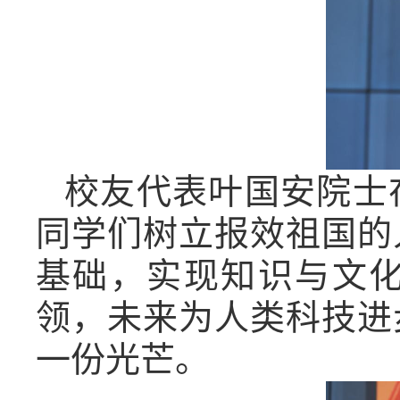
校友代表叶国安院士
同学们树立报效祖国的
基础，实现知识与文
领，未来为人类科技进
一份光芒。