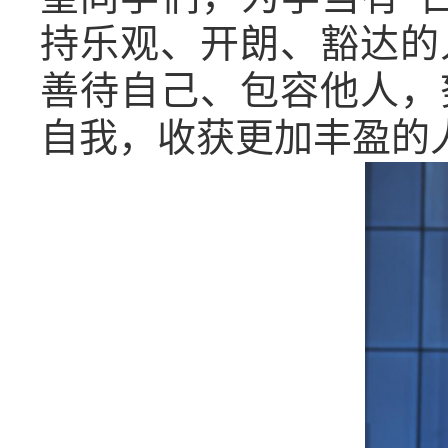
持乐观、开朗、豁达的
善待自己、包容他人，
自我，收获更加丰盈的