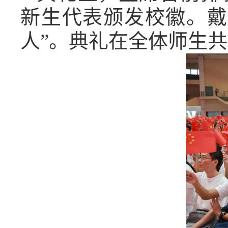
新生代表颁发校徽。戴
人”。典礼在全体师生