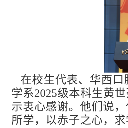
在校生代表、华西口
学系2025级本科生
示衷心感谢。他们说，
所学，以赤子之心，求