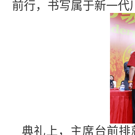
前行，书写属于新一代
典礼上，主席台前排