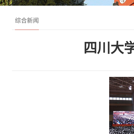
综合新闻
四川大学