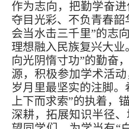
作为志向，把勤学奋进
夺目光彩、不负青春韶
会当水击三千里”的志
理想融入民族复兴大业
向光阴惰寸功”的勤奋
源，积极参加学术活动
岁月里最坚实的注脚。
上下而求索”的执着，
深耕，拓展知识半径、
望同学们，为学当有“