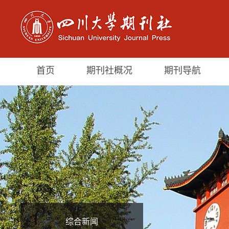
首页
期刊社概况
期刊导航
综合新闻