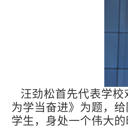
汪劲松首先代表学校
为学当奋进》为题，给
学生，身处一个伟大的