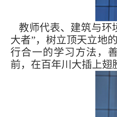
教师代表、建筑与环
大者”，树立顶天立地
行合一的学习方法，
前，在百年川大插上翅