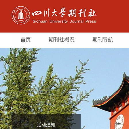
首页
期刊社概况
期刊导航
活动通知