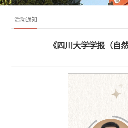
活动通知
《四川大学学报（自然