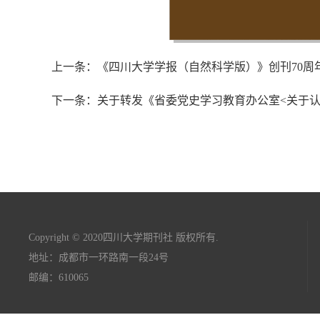
上一条：《四川大学学报（自然科学版）》创刊70周
下一条：关于转发《省委党史学习教育办公室<关于认
Copyright © 2020四川大学期刊社 版权所有.
地址：成都市一环路南一段24号
邮编：610065