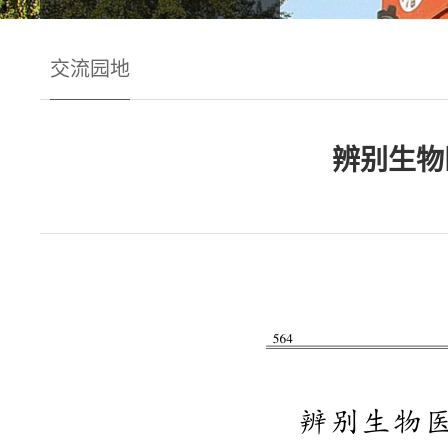
交流园地
辨别生物