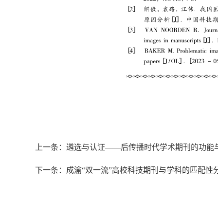
上一条：遴选与认证——后传播时代学术期刊的功能
下一条：成渝“双一流”高校科技期刊与学科的匹配性