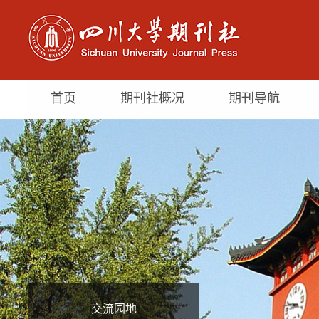
首页
期刊社概况
期刊导航
交流园地