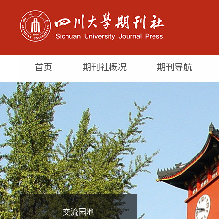
首页
期刊社概况
期刊导航
交流园地