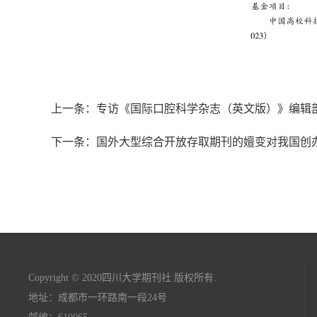
上一条：专访《国际口腔科学杂志（英文版）》编辑
下一条：国外大型综合开放存取期刊的嬗变对我国创
Copyright © 2020四川大学期刊社 版权所有.
地址：成都市一环路南一段24号