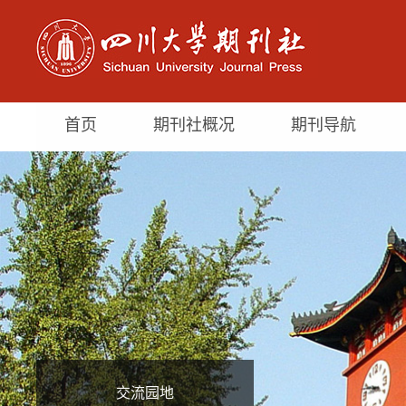
首页
期刊社概况
期刊导航
交流园地