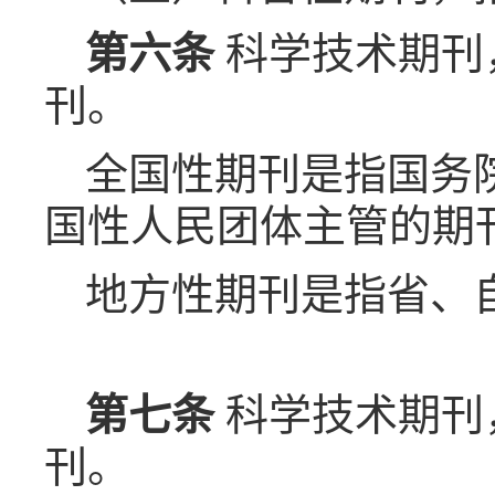
第六条
科学技术期刊
刊。
全国性期刊是指国务
国性人民团体主管
地方性期刊是指省、
第七条
科学技术期刊
刊。