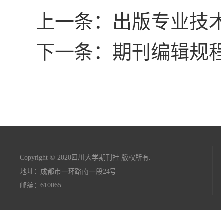
上一条：出版专业技
下一条：期刊编辑规
Copyright © 2020四川大学期刊社 版权所有.
地址：成都市一环路南一段24号
邮编：610065