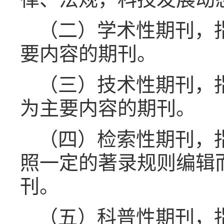
（二）学术性期刊，
要内容的期刊。
（三）技术性期刊，
为主要内容的期刊
（四）检索性期刊，
照一定的著录规则编辑
刊。
（五）科普性期刊