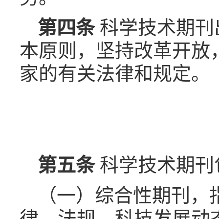
第四条
科学技术期刊
本原则，坚持改革开放
家的有关法律和规定
第五条
科学技术期
（一）综合性期刊，
律、法规，科技发展