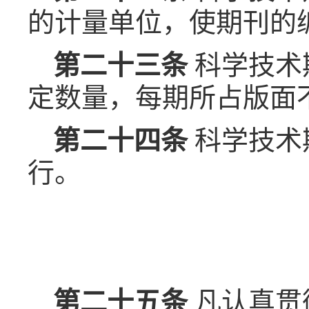
的计量单位，使期刊
第二十三条
科学技术
定数量，每期所占版面
第二十四条
科学技术
行。
第二十五条
凡认真贯