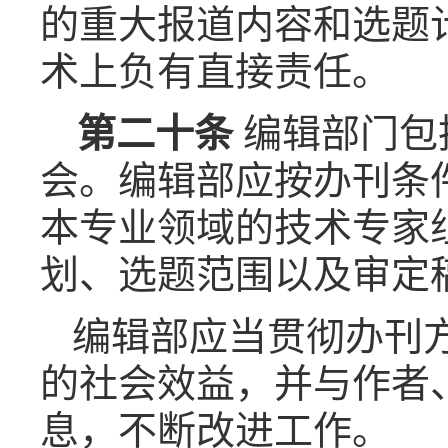
的重大报道内容和选题
术上负有直接责任
第二十条
编辑部门包
会。编辑部应按办刊条
本专业领域的技术专家
划、选题范围以及审
编辑部应当贯彻办刊
的社会效益，并与作者
息，不断改进工作