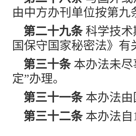
由中方办刊单位按第
第二十九条
科学技术
国保守国家秘密法》
第三十条
本办法未尽
定”办理。
第三十一条
本办法
第三十二条
本办法自