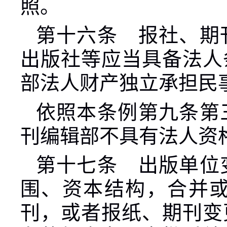
照。
第十六条 报社、期
出版社等应当具备法人
部法人财产独立承担民
依照本条例第九条第
刊编辑部不具有法人资
第十七条 出版单位
围、资本结构，合并
刊，或者报纸、期刊变