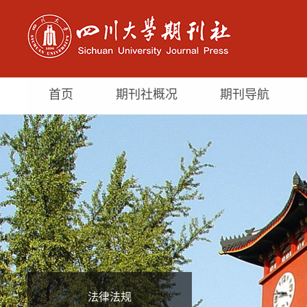
首页
期刊社概况
期刊导航
法律法规