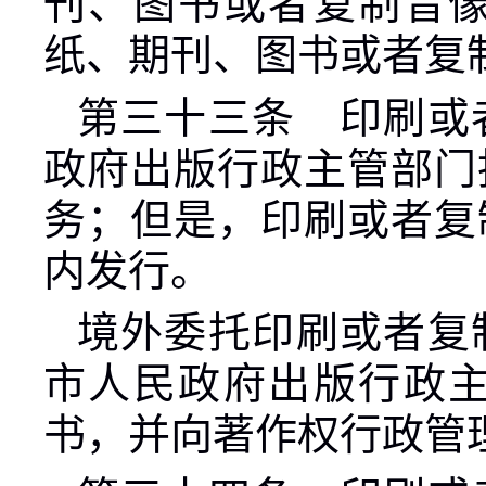
刊、图书或者复制音
纸、期刊、图书或者复
第三十三条 印刷或
政府出版行政主管部门
务；但是，印刷或者复
内发行。
境外委托印刷或者复
市人民政府出版行政
书，并向著作权行政管