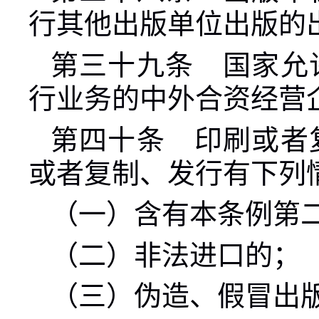
行其他出版单位出版的
第三十九条 国家允
行业务的中外合资经营
第四十条 印刷或者
或者复制、发行有下列
（一）含有本条例第
（二）非法进口的；
（三）伪造、假冒出