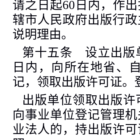
请之日起
60
日内，作出
辖市人民政府出版行政
说明理由。
第十五条 设立出版
日内，向所在地省、
记，领取出版许可证。
出版单位领取出版许
向事业单位登记管理机
业法人的，持出版许可