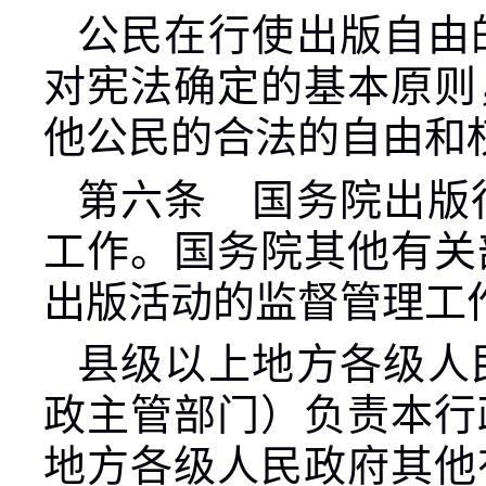
公民在行使出版自由
对宪法确定的基本原则
他公民的合法的自由和
第六条 国务院出版
工作。国务院其他有关
出版活动的监督管理工
县级以上地方各级人
政主管部门）负责本行
地方各级人民政府其他