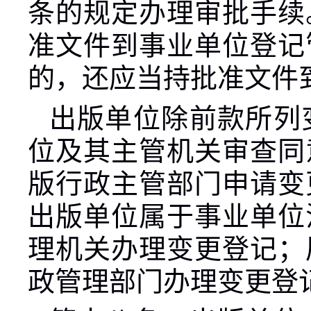
条的规定办理审批手续
准文件到事业单位登记
的，还应当持批准文件
出版单位除前款所列
位及其主管机关审查同
版行政主管部门申请变
出版单位属于事业单位
理机关办理变更登记；
政管理部门办理变更登