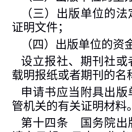
（三）出版单位的法
证明文件；
（四）出版单位的资
设立报社、期刊社或
载明报纸或者期刊的名
申请书应当附具出版
管机关的有关证明材料
第十四条 国务院出