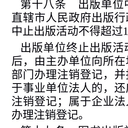
第十八条 出版单位
直辖市人民政府出版行
中止出版活动不得超过
出版单位终止出版活
后，由主办单位向所在
部门办理注销登记，并
于事业单位法人的，还
注销登记；属于企业法
办理注销登记。