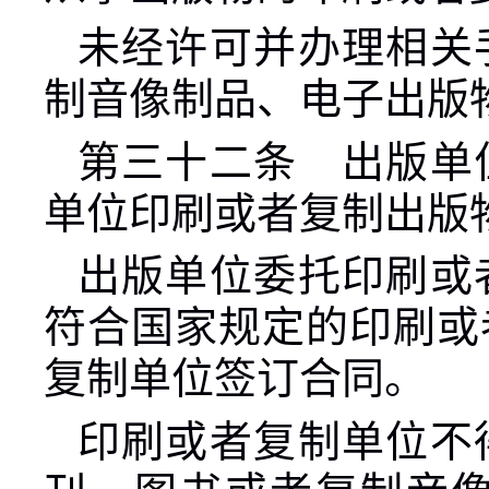
未经许可并办理相关
制音像制品、电子出版
第三十二条 出版单
单位印刷或者复制出版
出版单位委托印刷或
符合国家规定的印刷或
复制单位签订合同。
印刷或者复制单位不