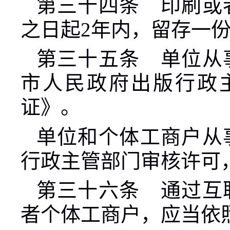
第三十四条 印刷或
之日起
2
年内，留存一
第三十五条 单位从
市人民政府出版行政
证》。
单位和个体工商户从
行政主管部门审核许可
第三十六条 通过互
者个体工商户，应当依