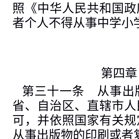
照《中华人民共和国政
者个人不得从事中学小
第四章
第三十一条 从事出
省、自治区、直辖市人
可，并依照国家有关规
从事出版物的印刷或者