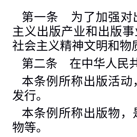
第一条 为了加强对
主义出版产业和出版事
社会主义精神文明和物
第二条 在中华人民
本条例所称出版活动
发行。
本条例所称出版物，
物等。