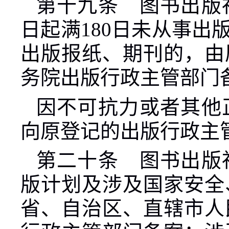
第十九条 图书出版
日起满
180
日未从事出
出版报纸、期刊的，由
务院出版行政主管部门
因不可抗力或者其他
向原登记的出版行政主
第二十条 图书出版
版计划及涉及国家安全
省、自治区、直辖市人