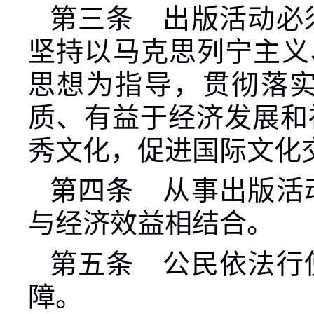
第三条 出版活动必
坚持以马克思列宁主义
思想为指导，贯彻落
质、有益于经济发展和
秀文化，促进国际文化
第四条 从事出版活
与经济效益相结合。
第五条 公民依法行
障。