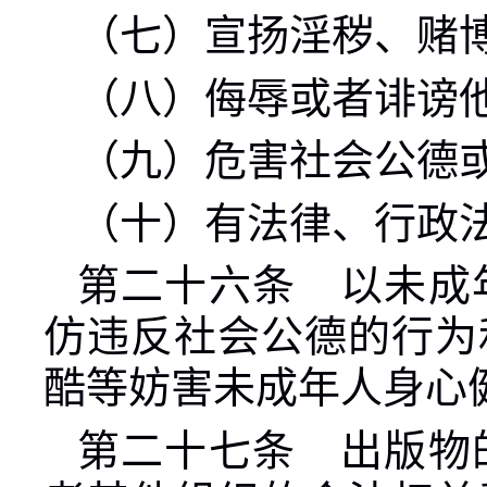
（七）宣扬淫秽、赌
（八）侮辱或者诽谤
（九）危害社会公德
（十）有法律、行政
第二十六条 以未成
仿违反社会公德的行为
酷等妨害未成年人身心
第二十七条 出版物