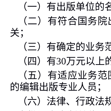
（一）有出版单位的
（二）有符合国务院
关；
（三）有确定的业务
（四）有
30
万元以上
（五）有适应业务范
的编辑出版专业人员；
（六）法律、行政法