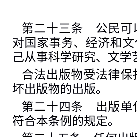
第二十三条 公民可
对国家事务、经济和文
己从事科学研究、文学
合法出版物受法律保
坏出版物的出版。
第二十四条 出版单
符合本条例的规定。