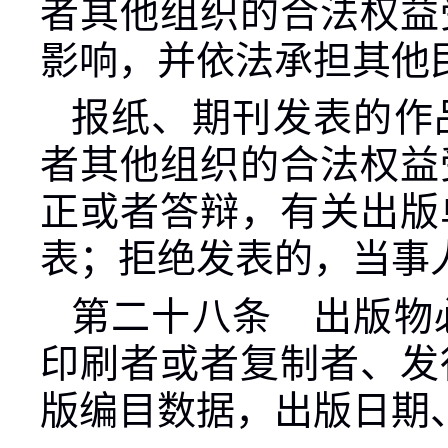
者其他组织的合法权益
影响，并依法承担其他
报纸、期刊发表的作
者其他组织的合法权益
正或者答辩，有关出版
表；拒绝发表的，当事
第二十八条 出版物
印刷者或者复制者、发
版编目数据，出版日期