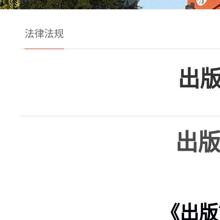
法律法规
出版
出版
《出版