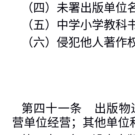
（四）未署出版单位
（五）中学小学教科
（六）侵犯他人著作
第四十一条 出版物
营单位经营；其他单位