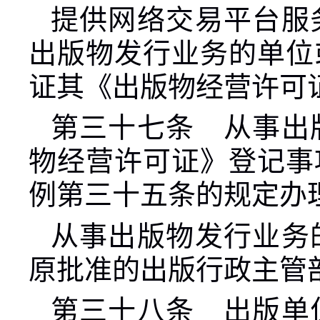
提供网络交易平台服
出版物发行业务的单位
证其《出版物经营许可
第三十七条 从事出
物经营许可证》登记事
例第三十五条的规定办
从事出版物发行业务
原批准的出版行政主管
第三十八条 出版单