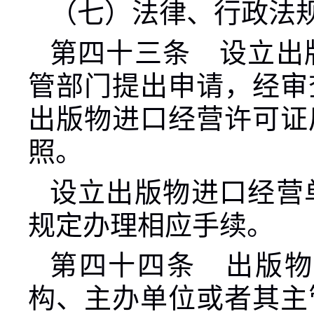
（七）法律、行政法
第四十三条 设立出
管部门提出申请，经审
出版物进口经营许可证
照。
设立出版物进口经营
规定办理相应手续。
第四十四条 出版物
构、主办单位或者其主