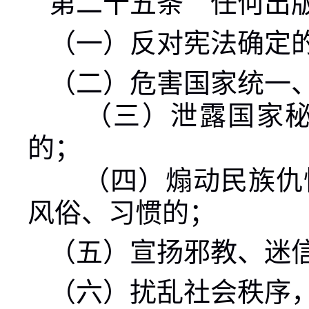
第二十五条 任何出
（一）反对宪法确定
（二）危害国家统一
（三）泄露国家秘密
的；
（四）煽动民族仇恨
风俗、习惯的；
（五）宣扬邪教、迷
（六）扰乱社会秩序