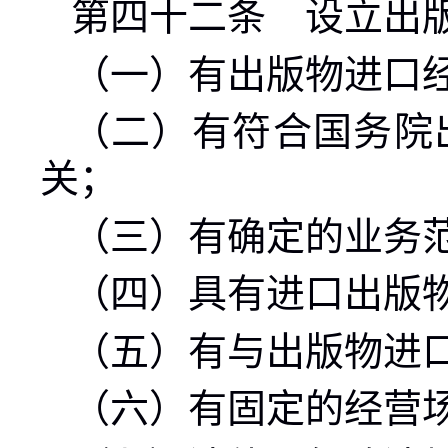
第四十二条 设立出
（一）有出版物进口
（二）有符合国务院
关；
（三）有确定的业务
（四）具有进口出版
（五）有与出版物进
（六）有固定的经营