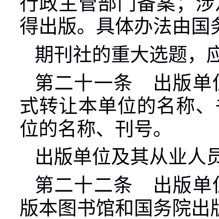
行政主管部门备案；涉
得出版。具体办法由国
期刊社的重大选题，
第二十一条 出版单
式转让本单位的名称、
位的名称、刊号。
出版单位及其从业人
第二十二条 出版单
版本图书馆和国务院出