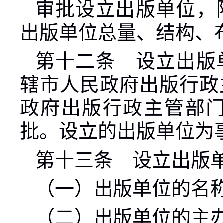
审批设立出版单位，
出版单位总量、结构、
第十二条 设立出版
辖市人民政府出版行政
政府出版行政主管部
批。设立的出版单位为
第十三条 设立出版
（一）出版单位的名
（二）出版单位的主