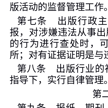
版活动的监督管理工作
第七条 出版行政主
报，对涉嫌违法从事出
的行为进行查处时，
所；对有证据证明是与
第八条 出版行业的
指导下，实行自律管理
第
第九条 报纸、期刊