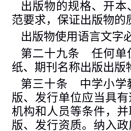
出版物的规格、开本
范要求，保证出版物的
出版物使用语言文字
第二十九条 任何单
纸、期刊名称出版出版
第三十条 中学小学
版、发行单位应当具有
机构和人员等条件，并
版、发行资质。纳入政