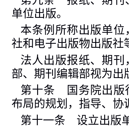
单位出版。
本条例所称出版单位
社和电子出版物出版社
法人出版报纸、期刊
部、期刊编辑部视为出
第十条 国务院出版
布局的规划，指导、协
第十一条 设立出版