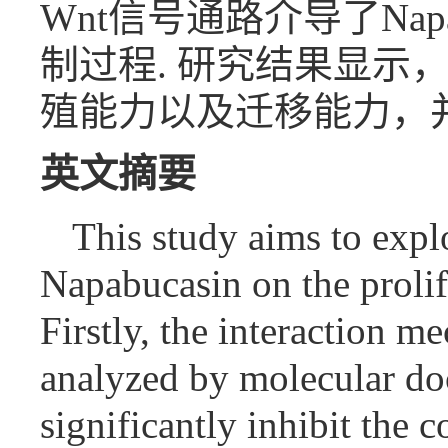
Wnt信号通路介导了Na
制过程. 研究结果显示，
殖能力以及迁移能力，并
英文摘要
This study aims to explo
Napabucasin on the prolife
Firstly, the interaction
analyzed by molecular do
significantly inhibit the 