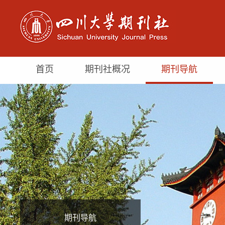
首页
期刊社概况
期刊导航
期刊导航