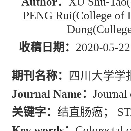
Author：
XU Shu-Tao(C
PENG Rui(College of L
Dong(College 
收稿日期：
2020-0
期刊名称：
四川大学学报
Journal Name：
Journal 
关键字：
结直肠癌； STA
Key words：
Colorectal 