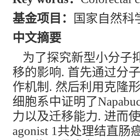
基金项目：
国家自然科学
中文摘要
为了探究新型小分子抑制
移的影响. 首先通过分子模
作机制. 然后利用克
细胞系中证明了Napab
力以及迁移能力. 进而使用N
agonist 1共处理结