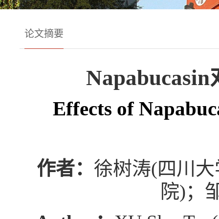
论文摘要
Napabuc
Effects of Napabuca
作者：
徐树涛(四川大
院)；