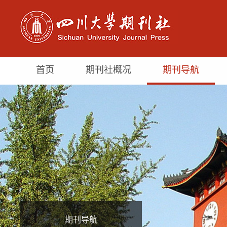
首页
期刊社概况
期刊导航
期刊导航