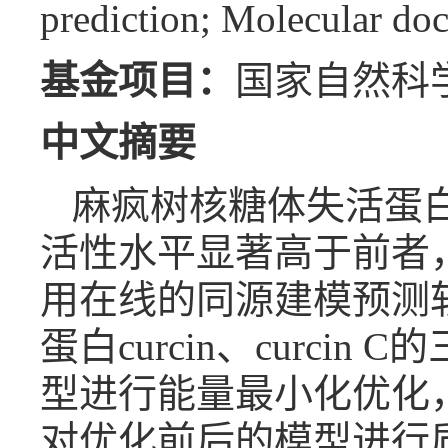
prediction; Molecular do
基金项目：
国家自然科学
中文摘要
麻疯树核糖体失活蛋白cu
活性水平显著高于前者
用在线的同源建模预测软
蛋白curcin、curc
型进行能量最小化优化，采用
对优化前后的模型进行质