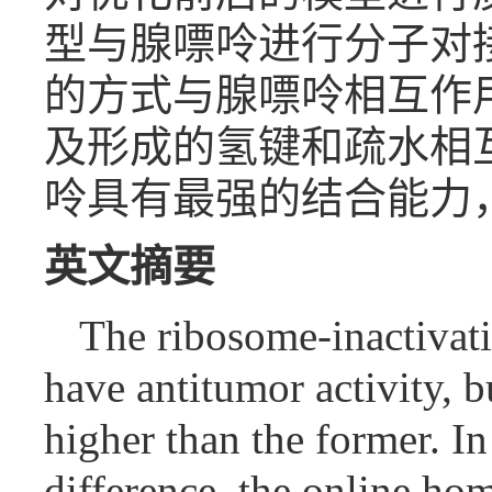
型与腺嘌呤进行分子对接分
的方式与腺嘌呤相互作
及形成的氢键和疏水相互作
呤具有最强的结合能力，cu
英文摘要
The ribosome-inactivati
have antitumor activity, bu
higher than the former. In 
difference, the online ho