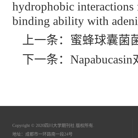
hydrophobic interactions
binding ability with adeni
上一条：蜜蜂球囊菌
下一条：Napabuc
Copyright © 2020四川大学期刊社 版权所有.
地址：成都市一环路南一段24号