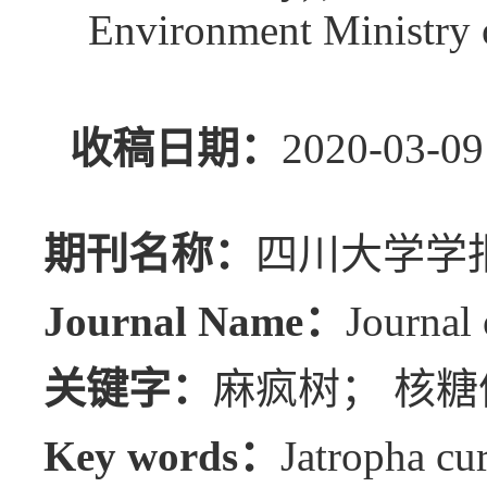
Environment Ministry o
收稿日期：
2020-0
期刊名称：
四川大学学报
Journal Name：
Journal 
关键字：
麻疯树； 核糖
Key words：
Jatropha cu