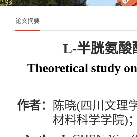
论文摘要
L-半胱氨酸
Theoretical study o
作者：
陈晓(四川文理
材料科学学院)