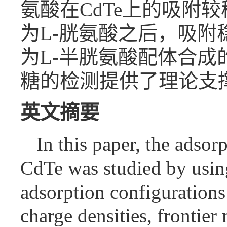
氨酸在CdTe上的吸附
为L-胱氨酸之后，吸附
为L-半胱氨酸配体合成的
糖的检测提供了理论支撑
英文摘要
In this paper, the adsor
CdTe was studied by using
adsorption configurations
charge densities, frontie