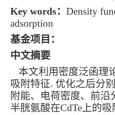
Key words：
Density fu
adsorption
基金项目：
中文摘要
本文利用密度泛函理论
吸附特征. 优化之后
附能、电荷密度、前沿分
半胱氨酸在CdTe上的