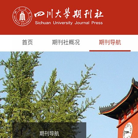
首页
期刊社概况
期刊导航
期刊导航