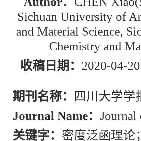
Author：
CHEN Xiao(Sc
Sichuan University of 
and Material Science, S
Chemistry and Mat
收稿日期：
2020-0
期刊名称：
四川大学学报
Journal Name：
Journal 
关键字：
密度泛函理论