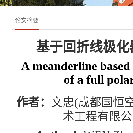
论文摘要
基于回折线极化
A meanderline based 
of a full pol
作者：
文忠(成都国恒
术工程有限公