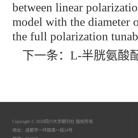
between linear polarizatio
model with the diameter 
the full polarization tuna
下一条：L-半胱氨酸
Copyright © 2020四川大学期刊社 版权所有.
地址：成都市一环路南一段24号