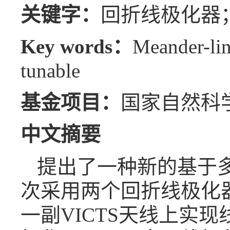
关键字：
回折线极化器；
Key words：
Meander-lin
tunable
基金项目：
国家自然科学
中文摘要
提出了一种新的基于多
次采用两个回折线极化
一副VICTS天线上实