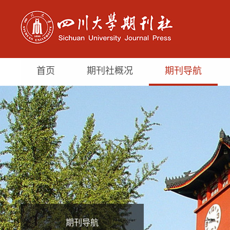
首页
期刊社概况
期刊导航
期刊导航