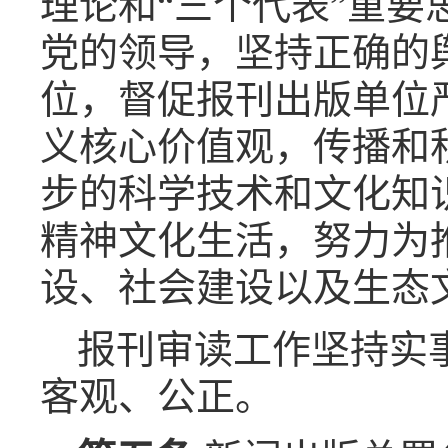
理论和
“
三个代表
”
重要
党的领导，坚持正确的
位，督促报刊出版单位
义核心价值观，传播和
步的科学技术和文化知
精神文化生活，努力为
设、社会建设以及生态
报刊审读工作坚持实
客观、公正。