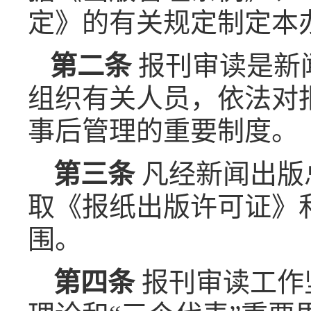
定》的有关规定制定本
第二条
报刊审读是新
组织有关人员，依法对
事后管理的重要制度。
第三条
凡经新闻出版
取《报纸出版许可证》
围。
第四条
报刊审读工作