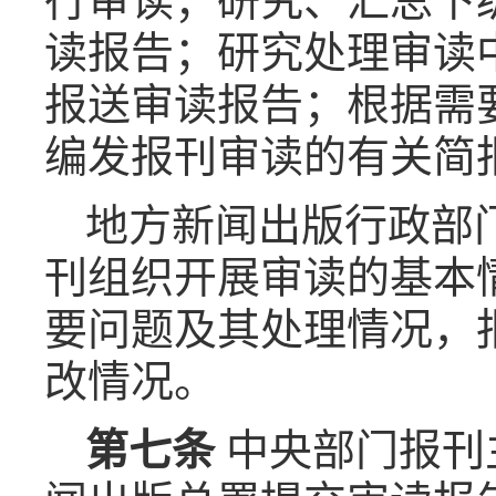
行审读；研究、汇总下
读报告；研究处理审读
报送审读报告；根据需
编发报刊审读的有关简
地方新闻出版行政部
刊组织开展审读的基本
要问题及其处理情况，
改情况。
第七条
中央部门报刊