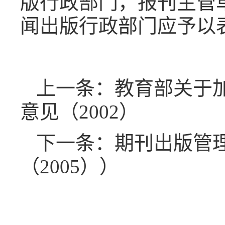
版行政部门，报刊主管
闻出版行政部门应予以
上一条：教育部关于
意见（2002）
下一条：期刊出版管
（2005））