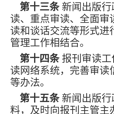
第十三条
新闻出版行
读、重点审读、全面审
读和谈话交流等形式进
管理工作相结合。
第十四条
报刊审读工
读网络系统，完善审读
等办法。
第十五条
新闻出版行
料，及时向报刊主管主