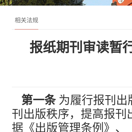
相关法规
报纸期刊审读暂
第一条
为履行报刊出
刊出版秩序，提高报刊
据《出版管理条例》、