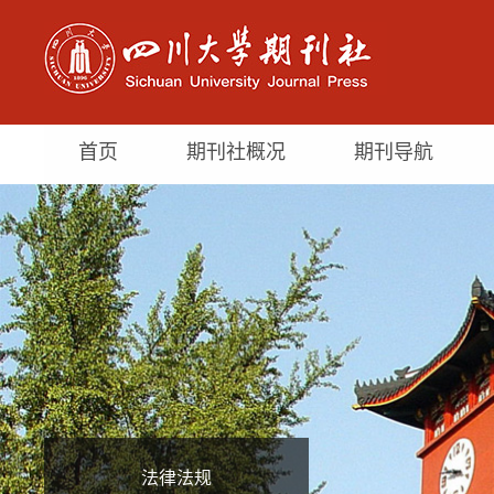
首页
期刊社概况
期刊导航
法律法规