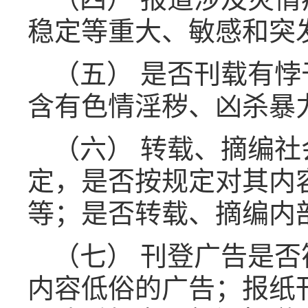
稳定等重大、敏感和突
（五） 是否刊载有
含有色情淫秽、凶杀暴
（六） 转载、摘编
定，是否按规定对其内
等；是否转载、摘编内
（七） 刊登广告是
内容低俗的广告；报纸