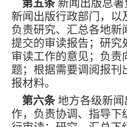
第五条
新闻出版总署
新闻出版行政部门，以
负责研究、汇总各地新
提交的审读报告；研究
审读工作的意见；负责
题；根据需要调阅报刊
报材料。
第六条
地方各级新闻
作，负责协调、指导下