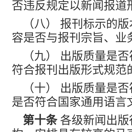
否违反规定以新闻报道
（八） 报刊标示的
容是否与报刊宗旨、业
（九） 出版质量是
符合报刊出版形式规范
（十） 出版质量是
是否符合国家通用语言
第十条
各级新闻出版