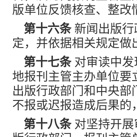
版单位反馈核查、整改
第十六条
新闻出版行
定，并依据相关规定做
第十七条
对审读中发
地报刊主管主办单位要
出版行政部门和中央部
不报或迟报造成后果的
第十八条
对坚持开展