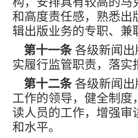
构，安排具有较高的马
和高度责任感，熟悉出
辑出版业务的专职、兼
第十一条
各级新闻出
实履行监管职责，落实
第十二条
各级新闻出
工作的领导，健全制度
读人员的工作，增强审
和水平。