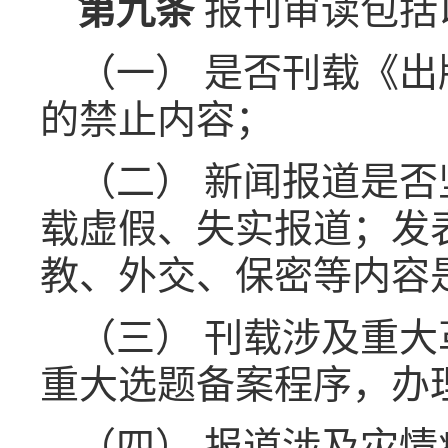
第九条
报刊审读包括
（一） 是否刊载《
的禁止内容；
（二） 新闻报道是
载虚假、失实报道；发
教、外交、保密等内容
（三） 刊载涉及重
重大选题备案程序，办
（四） 报道涉及灾