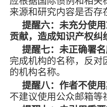
应根据国际惯例和相关
来源和研究内容是否存
提醒六：未充分使用
贡献，造成知识产权纠
提醒七：未正确署名
完成机构的名称，反对
的机构名称。
提醒八：作者不使用
不建议使用公众邮箱等