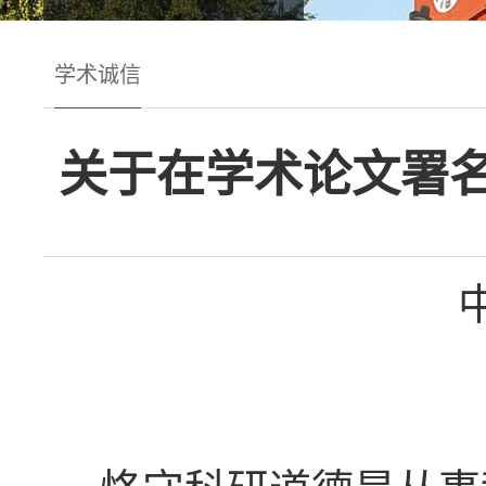
学术诚信
关于在学术论文署名