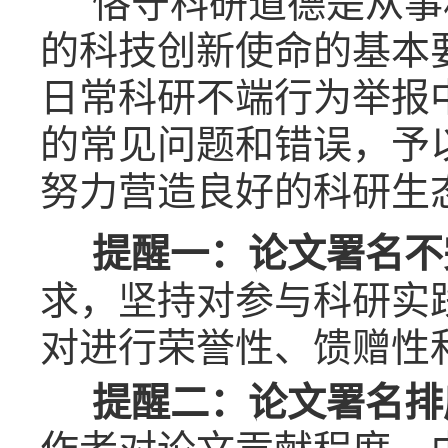
恪守科研道德是从事
的科技创新使命的基本
日常科研不端行为举报
的常见问题和错误，予
努力营造良好的科研生
提醒一：论文署名不
求，坚持对参与科研实
对进行荣誉性、馈赠性
提醒二：论文署名排