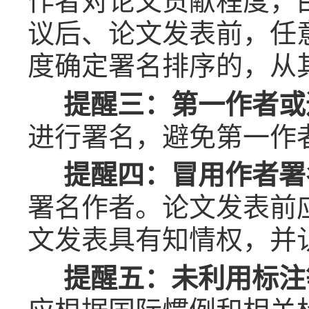
作者对论文贡献程度，
议后、论文发表前，任
度确定署名排序的，从
提醒三：第一作者或
进行署名，避免第一作
提醒四：冒用作者署
署名作者。论文发表前
文发表具有知情权，并
提醒五：未利用标注