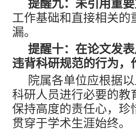
提醒九：未引用重要
工作基础和直接相关的
漏。
提醒十：在论文发表
违背科研规范的行为，
院属各单位应根据以
科研人员进行必要的教
保持高度的责任心，珍
贯穿于学术生涯始终。