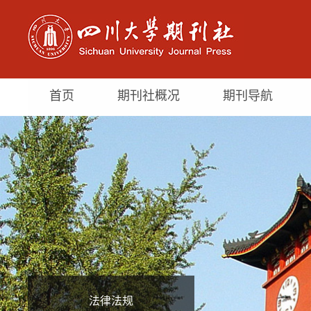
首页
期刊社概况
期刊导航
法律法规