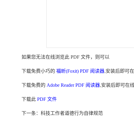
如果您无法在线浏览此 PDF 文件，则可以
下载免费小巧的
福昕(Foxit) PDF 阅读器
,安装后即可
下载免费的
Adobe Reader PDF 阅读器
,安装后即可在
下载此
PDF 文件
下一条：科技工作者道德行为自律规范