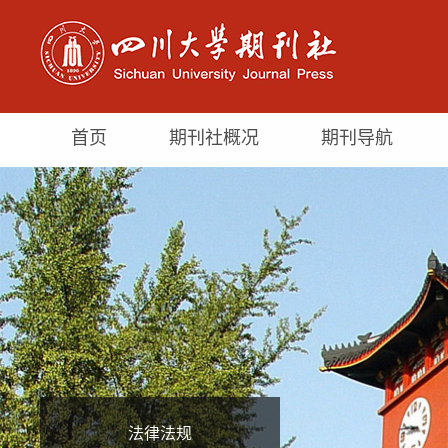
首页
期刊社概况
期刊导航
法律法规