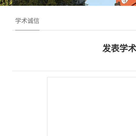
学术诚信
发表学术