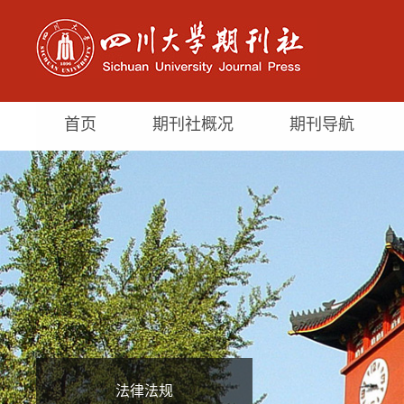
首页
期刊社概况
期刊导航
法律法规