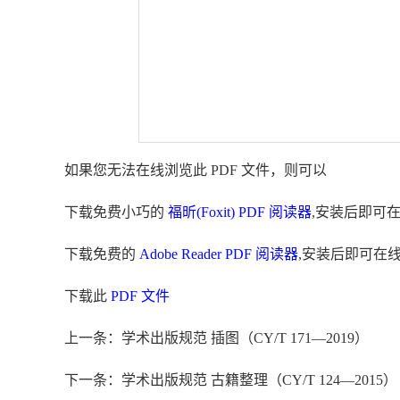
如果您无法在线浏览此 PDF 文件，则可以
下载免费小巧的
福昕(Foxit) PDF 阅读器
,安装后即可
下载免费的
Adobe Reader PDF 阅读器
,安装后即可在
下载此
PDF 文件
上一条：学术出版规范 插图（CY/T 171—2019）
下一条：学术出版规范 古籍整理（CY/T 124—2015）