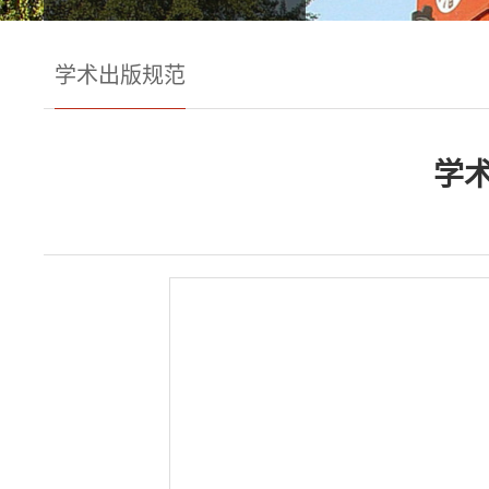
学术出版规范
学术