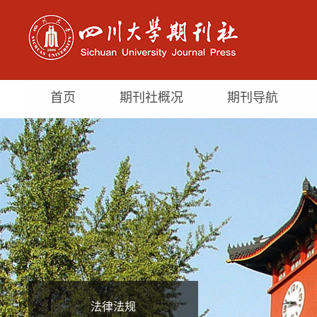
首页
期刊社概况
期刊导航
法律法规