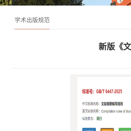
学术出版规范
新版《文献