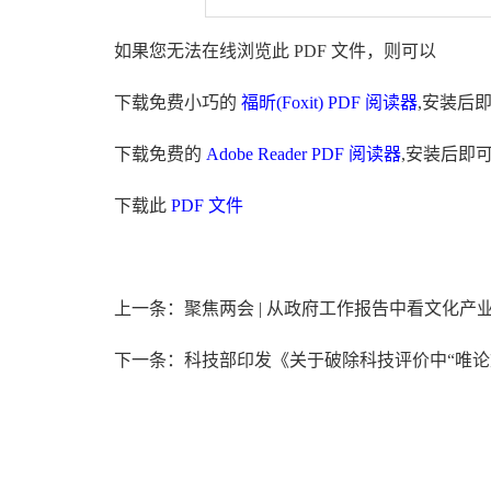
如果您无法在线浏览此 PDF 文件，则可以
下载免费小巧的
福昕(Foxit) PDF 阅读器
,安装后
下载免费的
Adobe Reader PDF 阅读器
,安装后即
下载此
PDF 文件
上一条：聚焦两会 | 从政府工作报告中看文化产
下一条：科技部印发《关于破除科技评价中“唯论