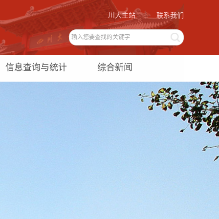
川大主站
|
联系我们
信息查询与统计
综合新闻