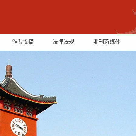
作者投稿
法律法规
期刊新媒体