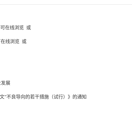
即可在线浏览 或
可在线浏览 或
业发展
文”不良导向的若干措施（试行）》的通知