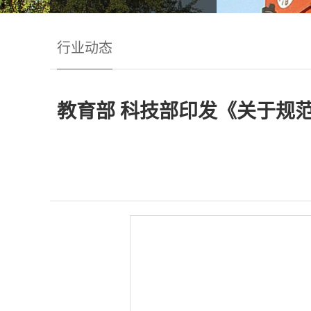
行业动态
教育部 科技部印发《关于规