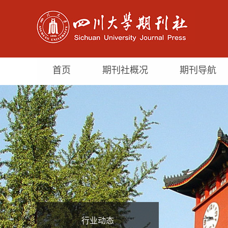
首页
期刊社概况
期刊导航
行业动态