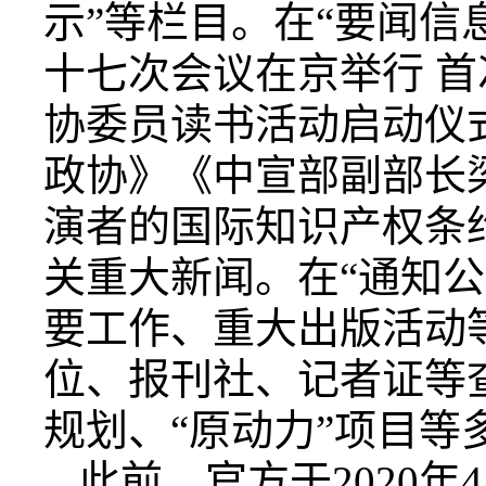
示”等栏目。在“要闻信
十七次会议在京举行 
协委员读书活动启动仪式
政协》《中宣部副部长梁
演者的国际知识产权条
关重大新闻。在“通知公
要工作、重大出版活动
位、报刊社、记者证等
规划、“原动力”项目等
此前，官方于2020