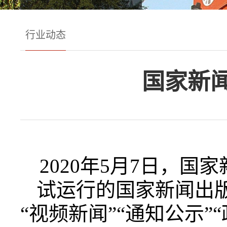
行业动态
国家新
2020年5月7日，
试运行的国家新闻出版
“视频新闻”“通知公示”