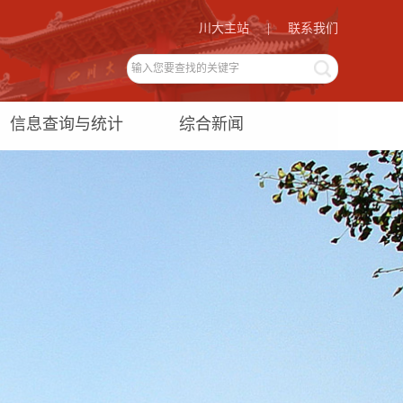
川大主站
|
联系我们
信息查询与统计
综合新闻