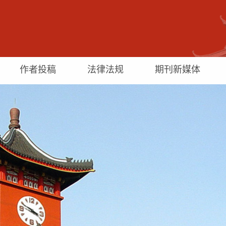
作者投稿
法律法规
期刊新媒体