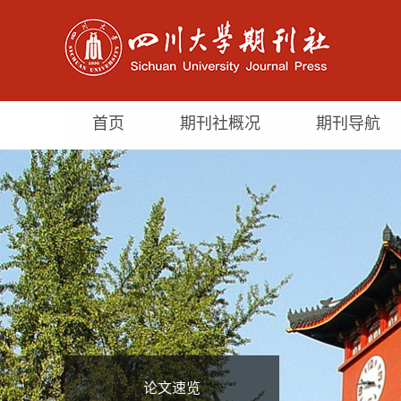
首页
期刊社概况
期刊导航
论文速览